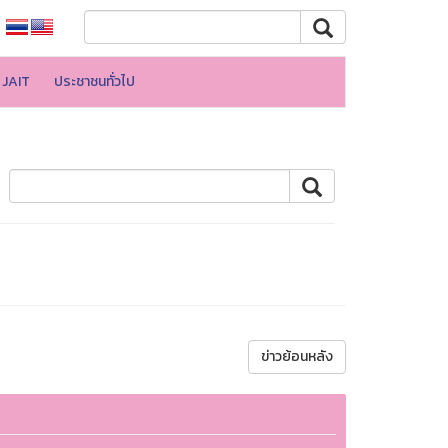
JAIT
ประชาชนทั่วไป
ข่าวย้อนหลัง