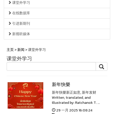
课堂外学习
在线数据库
引进新期刊
新视听媒体
主页
>
新闻
> 课堂外学习
课堂外学习
新年快樂
新年快樂新正如意, 新年发财
Written, translated, and
illustrated by: Ratchanok T. ...
29 一月 2025 16:08:24