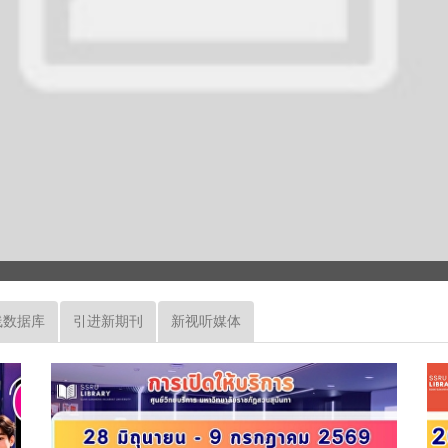
线数据库
引进新期刊
新视听媒体