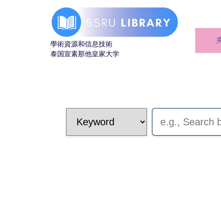
學術資源和信息技術
泰国宣素那他皇家大学