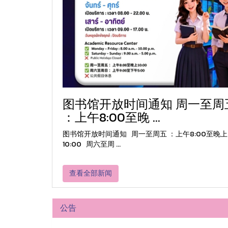
图书馆开放时间通知 周一至周
：上午8:00至晚 ...
图书馆开放时间通知 周一至周五 ：上午8:00至晚上
10:00 周六至周 ...
查看全部新闻
公告