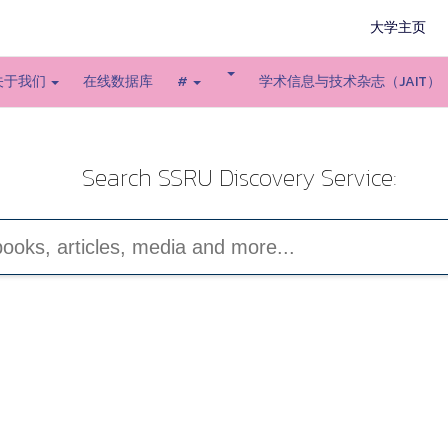
大学主页
关于我们
在线数据库
#
学术信息与技术杂志（JAIT）