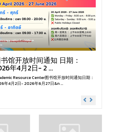
图书馆开放时间通知 日期：
026年4月2日- 2 ...
cademic Resource Center图书馆开放时间通知日期：
26年4月2日- 2026年6月27日&n ...