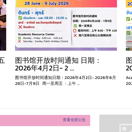
五
图书馆开放时间通知 日期：
2026年4月2日- 2 ...
2
图书馆开放时间通知日期：2026年4月2日- 2026年6月
A 
28日-7月9日 周一至周五 ：上午 ...
20
查看全部公告