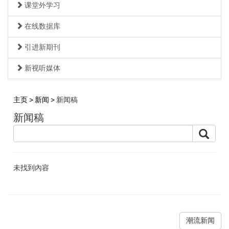
课堂外学习
在线数据库
引进新期刊
新视听媒体
主页
>
新闻
> 新闻稿
新闻稿
未找到內容
潮流新闻