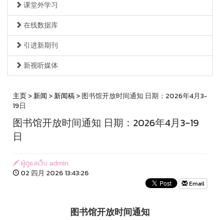
课堂外学习
在线数据库
引进新期刊
新视听媒体
主页
>
新闻
>
新闻稿
> 图书馆开放时间通知 日期：2026年4月3-
19日
图书馆开放时间通知 日期：2026年4月3-19
日
ผู้ดูแลเว็บ admin
02 四月 2026 13:43:26
Email
图书馆开放时间通知