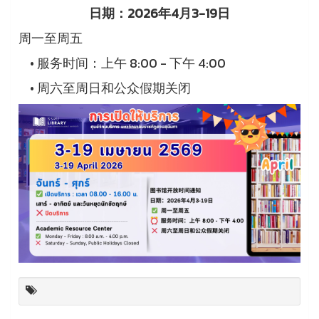
日期：2026年4月3-19日
周一至周五
•
服务时间：上午 8:00 - 下午 4:00
•
周六至周日和公众假期关闭