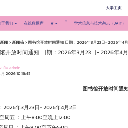
大学主页
关于我们
在线数据库
#
学术信息与技术杂志（JAIT）
新闻
>
新闻稿
> 图书馆开放时间通知 日期：2026年3月23日- 2026年4
馆开放时间通知 日期：2026年3月23日- 2026年4月
แลเว็บ admin
月 2026 10:16:45
图书馆开放时间通
2026年3月23日- 2026年4月2日
周五 ：上午8:00至晚上12:00
周日 ：上午9:00至下午5:00