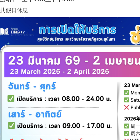
 公共假日休息