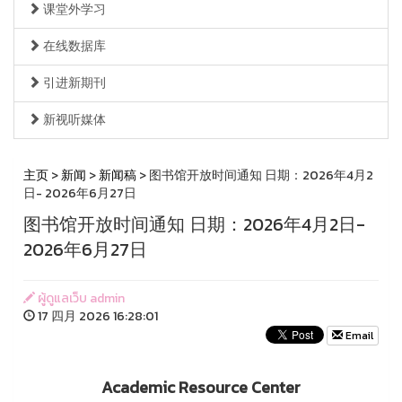
课堂外学习
在线数据库
引进新期刊
新视听媒体
主页
>
新闻
>
新闻稿
> 图书馆开放时间通知 日期：2026年4月2
日- 2026年6月27日
图书馆开放时间通知 日期：2026年4月2日-
2026年6月27日
ผู้ดูแลเว็บ admin
17 四月 2026 16:28:01
Email
A cademic Resource Center