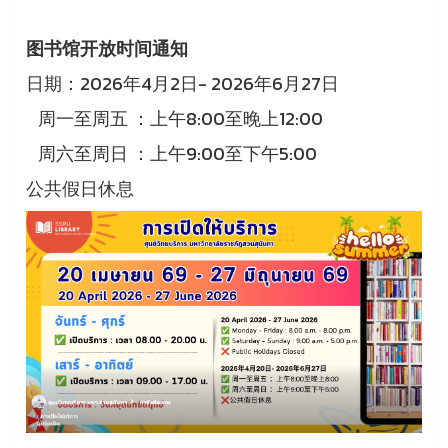
图书馆开放时间通知
日期：2026年4月2日- 2026年6月27日
周一至周五 ：上午8:00至晚上12:00
周六至周日 ：上午9:00至下午5:00
公共假日休息