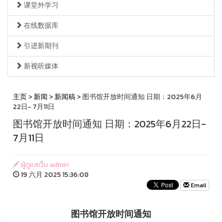
课堂外学习
在线数据库
引进新期刊
新视听媒体
主页
>
新闻
>
新闻稿
> 图书馆开放时间通知 日期：2025年6月
22日- 7月11日
图书馆开放时间通知 日期：2025年6月22日-
7月11日
ผู้ดูแลเว็บ admin
19 六月 2025 15:36:08
Email
图书馆开放时间通知