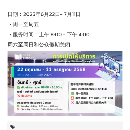
日期：2025年6月22日- 7月11日
• 周一至周五
•
服务时间：上午 8:00 - 下午 4:00
周六至周日和公众假期关闭