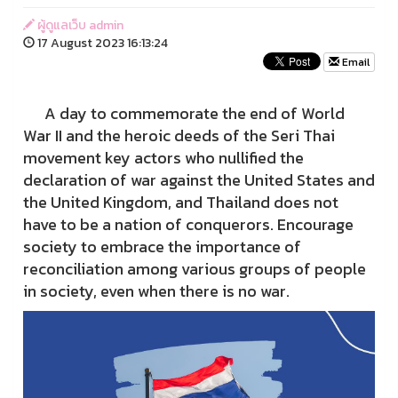
ผู้ดูแลเว็บ admin
17 August 2023 16:13:24
Email
A day to commemorate the end of World
War II and the heroic deeds of the Seri Thai
movement key actors who nullified the
declaration of war against the United States and
the United Kingdom, and Thailand does not
have to be a nation of conquerors. Encourage
society to embrace the importance of
reconciliation among various groups of people
in society, even when there is no war.