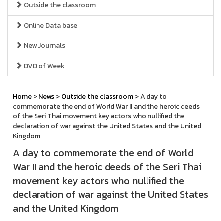
Outside the classroom
Online Data base
New Journals
DVD of Week
Home
>
News
>
Outside the classroom
> A day to
commemorate the end of World War II and the heroic deeds
of the Seri Thai movement key actors who nullified the
declaration of war against the United States and the United
Kingdom
A day to commemorate the end of World
War II and the heroic deeds of the Seri Thai
movement key actors who nullified the
declaration of war against the United States
and the United Kingdom