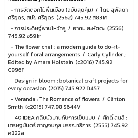
- การจัดดอกไม้พื้นเมือง (ฉบับสุดคุ้ม) / โดย สุพัสดา
ศรีอุดร, สมัย ศรีอุดร (2562) 745.92 ส831ก
- การประดิษฐ์พานไหวัครู / อาคม ยะหัตตะ (2556)
745.92 อ591ก
- The flower chef : a modern guide to do-it-
yourself floral arrangements / Carly Cylinder ;
Edited by Amara Holstein (c2016) 745.92
C996F
- Design in bloom : botanical craft projects for
every occasion (2015) 745.922 D457
- Veranda : The Romance of flowers / Clinton
Smith (c2015) 747.98 S644V
- 40 IDEA กลีบบัวบานกับการเย็บแบบ / ศักดิ์ สนสี ;
เศรษฐมันตร์ กาญจนกุล บรรณาธิการ (2555) 745.92
ศ322ส