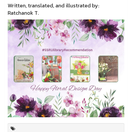
Written, translated, and illustrated by:
Ratchanok T.