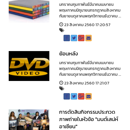
มกราคมกุมภาพันธ์มีนาคมเมษายน
พฤษภาคมมิถุนายนกรกฎาคมสิงหาคม
กันยายนตุลาคมพฤศจิกายนธันวาคม ...
23 สิงหาคม 2560 17:20:57
ย้อนหลัง
มกราคมกุมภาพันธ์มีนาคมเมษายน
พฤษภาคมมิถุนายนกรกฎาคมสิงหาคม
กันยายนตุลาคมพฤศจิกายนธันวาคม ...
23 สิงหาคม 2560 17:21:07
การตัดสินกิจกรรมประกวด
ภาพถ่ายในหัวข้อ "มนต์เสน่ห์
อาเซียน"