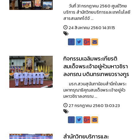
วันที่ 31 กรกฏาคม 2560 ศูนย์วิทย
บริการ สำนักวิทยบริการและเทคโนโลยี
สารสนเทศได้จั ...
24 สิงหาคม 2560 14:31:15
กิจกรรมเฉลิมพระเกียรติ
สมเด็จพระเจ้าอยู่หัวมหาวชิรา
ลงกรณ บดินทรเทพยวรางกูร
มรภ.สวนสุนันทาน้อมสำนึกในพระ
มหากรุณาธิคุณสมเด็จพระเจ้าอยู่หัว
มหาวชิราลงกรณ ...
27 กรกฏาคม 2560 13:03:23
สำนักวิทยบริการและ