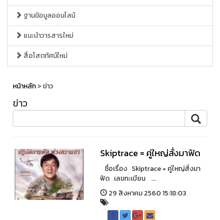
ฐานข้อมูลออนไลน์
แนะนำวารสารใหม่
สื่อโสตทัศน์ใหม่
หน้าหลัก
> ข่าว
ข่าว
Skiptrace = คู่ใหญ่สั่งมาฟัด
ชื่อเรื่อง Skiptrace = คู่ใหญ่สั่งมา
ฟัด เลขทะเบียน ...
29 สิงหาคม 2560 15:18:03