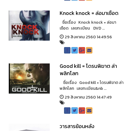
Knock knock = ล่อมาเชือด
ชื่อเรื่อง Knock knock = ล่อมา
เชือด เลขทะเบียน DVD ...
29 สิงหาคม 2560 14:49:56
Good kill = โดรนพิฆาต ล่า
พลิกโลก
ชื่อเรื่อง Good kill = โดรนพิฆาต ล่า
พลิกโลก เลขทะเบียน&nb ...
29 สิงหาคม 2560 14:47:49
วารสารย้อนหลัง