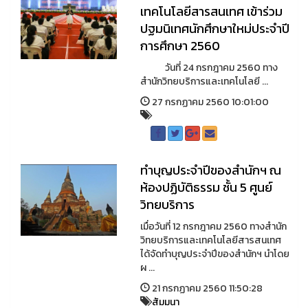
เทคโนโลยีสารสนเทศ เข้าร่วม
ปฐมนิเทศนักศึกษาใหม่ประจำปี
การศึกษา 2560
วันที่ 24 กรกฎาคม 2560 ทาง
สำนักวิทยบริการและเทคโนโลยี ...
27 กรกฏาคม 2560 10:01:00
ทำบุญประจำปีของสำนักฯ ณ
ห้องปฏิบัติธรรม ชั้น 5 ศูนย์
วิทยบริการ
เมื่อวันที่ 12 กรกฎาคม 2560 ทางสำนัก
วิทยบริการและเทคโนโลยีสารสนเทศ
ได้จัดทำบุญประจำปีของสำนักฯ นำโดย
ผ ...
21 กรกฏาคม 2560 11:50:28
สัมมนา