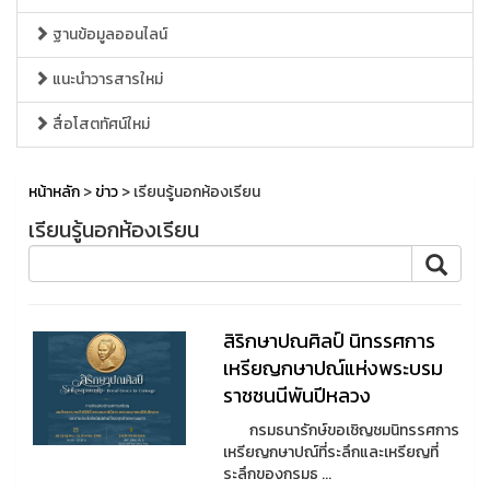
ฐานข้อมูลออนไลน์
แนะนำวารสารใหม่
สื่อโสตทัศน์ใหม่
หน้าหลัก
>
ข่าว
> เรียนรู้นอกห้องเรียน
เรียนรู้นอกห้องเรียน
สิริกษาปณศิลป์ นิทรรศการ
เหรียญกษาปณ์แห่งพระบรม
ราชชนนีพันปีหลวง
กรมธนารักษ์ขอเชิญชมนิทรรศการ
เหรียญกษาปณ์ที่ระลึกและเหรียญที่
ระลึกของกรมธ ...