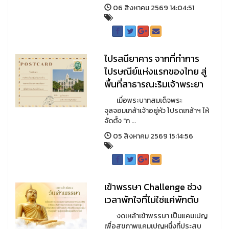
06 สิงหาคม 2569 14:04:51
ไปรสนียาคาร จากที่ทำการ
ไปรษณีย์แห่งแรกของไทย สู่
พื้นที่สาธารณะริมเจ้าพระยา
เมื่อพระบาทสมเด็จพระ
จุลจอมเกล้าเจ้าอยู่หัว โปรดเกล้าฯ ให้
จัดตั้ง "ก ...
05 สิงหาคม 2569 15:14:56
เข้าพรรษา Challenge ช่วง
เวลาพักใจที่ไม่ใช่แค่พักตับ
งดเหล้าเข้าพรรษา เป็นแคมเปญ
เพื่อสุขภาพแคมเปญหนึ่งที่ประสบ