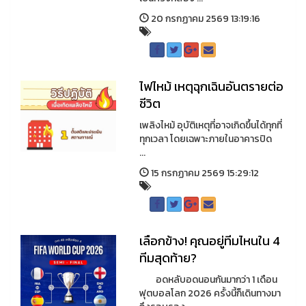
20 กรกฏาคม 2569 13:19:16
ไฟไหม้ เหตุฉุกเฉินอันตรายต่อ
ชีวิต
เพลิงไหม้ อุบัติเหตุที่อาจเกิดขึ้นได้ทุกที่
ทุกเวลา โดยเฉพาะภายในอาคารปิด
...
15 กรกฏาคม 2569 15:29:12
เลือกข้าง! คุณอยู่ทีมไหนใน 4
ทีมสุดท้าย?
อดหลับอดนอนกันมากว่า 1 เดือน
ฟุตบอลโลก 2026 ครั้งนี้ก็เดินทางมา