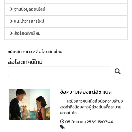
ฐานข้อมูลออนไลน์
แนะนำวารสารใหม่
สื่อโสตทัศน์ใหม่
หน้าหลัก
>
ข่าว
> สื่อโสตทัศน์ใหม่
สื่อโสตทัศน์ใหม่
ข้อความเสียงแด่อิซาเบล
หญิงสาวคนหนึ่งส่งข้อความเสียง
สุดขำถึงน้องสาวผู้ล่วงลับเพื่อระบาย
ความในใจ ...
05 สิงหาคม 2569 15:07:44