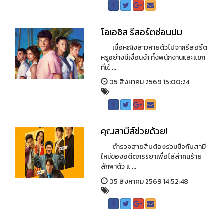
โอเอซิส รีสอร์ตซ่อนปม
เมื่อหญิงสาวหายตัวไปจากรีสอร์ต
หรูอย่างมีเงื่อนงำ ทั้งพนักงานและแขก
ที่เข้ ...
05 สิงหาคม 2569 15:00:24
คุณสามีส์ช่วยด้วย!
ตำรวจสายสืบต้องร่วมมือกับสามี
ใหม่ของอดีตภรรยาเพื่อไล่ล่าคนร้าย
ลักพาตัว แ ...
05 สิงหาคม 2569 14:52:48