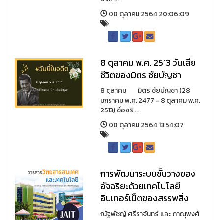
08 ตุลาคม 2564 20:06:09
8 ตุลาคม พ.ศ. 2513 วันเสีย
ชีวิตของมิตร ชัยบัญชา
8 ตุลาคม มิตร ชัยบัญชา (28
มกราคม พ.ศ. 2477 - 8 ตุลาคม พ.ศ.
2513) ชื่อจริ ...
08 ตุลาคม 2564 13:54:07
การพัฒนาระบบชั้นวางของ
อัจฉริยะด้วยเทคโนโลยี
อินเทอร์เน็ตของสรรพสิ่ง
ณัฐพัชญ์ ศรีราจันทร์ และ ภาณุพงศ์