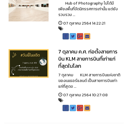
Hub of Photography ไม่ได้มี
เพียงพื้นที่จัดนิทรรศการเท่านั้น แต่ยัง
รวบรวม ...
07 ตุลาคม 2564 14:22:21
7​ ตุลาคม ค.ศ. ก่อตั้งสายการ
บิน KLM สายการบินที่เก่าแก่
ที่สุดในโลก
7 ตุลาคม KLM สายการบินแห่งชาติ
ของเนเธอร์แลนด์ เป็นสายการบินเก่า
แก่ที่สุดข ...
07 ตุลาคม 2564 10:27:08