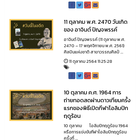
11 ตุลาคม พ.ศ. 2470 วันเกิด
ของ อาจินต์ ปัญจพรรค์
อาจินต์ ปัญจพรรค์ (11 ตุลาคม พ.ศ.
2470 – 17 พฤศจิกายน พ.ศ. 2561)
ศิลปินแห่งชาติ สาขาวรรณศิลป์ ...
11 ตุลาคม 2564 11:25:28
10​ ตุลาคม ค.ศ. 1964 การ
ถ่ายทอดสดผ่านดาวเทียมครั้ง
แรกของพิธีเปิดกีฬาโอลิมปิก
ฤดูร้อน
10 ตุลาคม โอลิมปิกฤดูร้อน 1964
หรือการแข่งขันกีฬาโอลิมปิกฤดูร้อน
ครั้งที่ ...