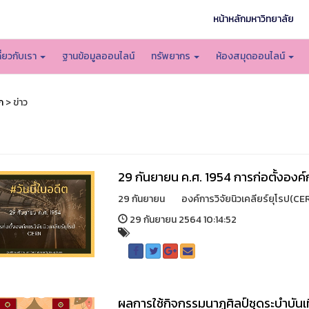
หน้าหลักมหาวิทยาลัย
กี่ยวกับเรา
ฐานข้อมูลออนไลน์
ทรัพยากร
ห้องสมุดออนไลน์
ก
> ข่าว
29​ กันยายน ค.ศ. 1954 การก่อตั้งองค์
29 กันยายน องค์การวิจัยนิวเคลียร์ยุโรป(CERN)
29 กันยายน 2564 10:14:52
ผลการใช้กิจกรรมนาฏศิลป์ชุดระบำบันเท