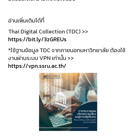
อ่านเพิ่มเติมได้ที่
Thai Digital Collection (TDC) >>
https://bit.ly/3zGREUs
*ใช้ฐานข้อมูล TDC จากภายนอกมหาวิทยาลัย ต้องใช้
งานผ่านระบบ VPN เท่านั้น >>
https://vpn.ssru.ac.th/