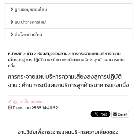
ฐานข้อมูลออนไลน์
แนะนำวารสารใหม่
สื่อโสตทัศน์ใหม่
หน้าหลัก
>
ข่าว
>
ห้องสมุดชวนอ่าน
> การกระจายแผนบริหารความ
เสี่ยงลงสู่การปฏิบัติงาน : ศึกษากรณีแผนกบริการลูกค้าธนาคารแห่ง
หนึ่ง
การกระจายแผนบริหารความเสี่ยงลงสู่การปฏิบัติ
งาน : ศึกษากรณีแผนกบริการลูกค้าธนาคารแห่งหนึ่ง
ผู้ดูแลเว็บ admin
11 มกราคม 2565 14:48:52
Email
งานวิจัยเพื่อกระจายแผนบริหารความเสี่ยงของ