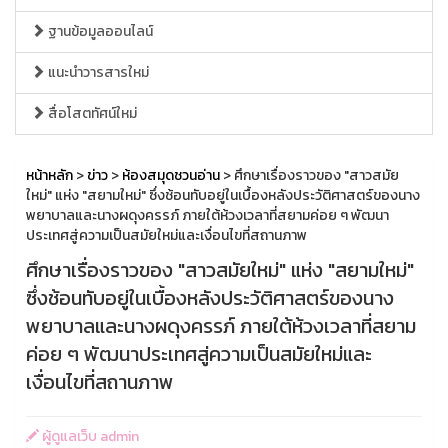
ฐานข้อมูลออนไลน์
แนะนำวารสารใหม่
สื่อโสตทัศน์ใหม่
หน้าหลัก
>
ข่าว
>
ห้องสมุดชวนอ่าน
> ศึกษาเรื่องราวของ "สาวสมัย
ใหม่" แห่ง "สยามใหม่" ซึ่งช้อนทับอยู่ในเบื้องหลังประวัติศาสตร์ของนาง
พยาบาลและนางผดุงครรภ์ ภายใต้ห้วงเวลาที่สยามค่อย ๆ พัฒนา
ประเทศสู่ความเป็นสมัยใหม่และเงื่อนไขที่สถานภาพ
ศึกษาเรื่องราวของ "สาวสมัยใหม่" แห่ง "สยามใหม่"
ซึ่งช้อนทับอยู่ในเบื้องหลังประวัติศาสตร์ของนาง
พยาบาลและนางผดุงครรภ์ ภายใต้ห้วงเวลาที่สยาม
ค่อย ๆ พัฒนาประเทศสู่ความเป็นสมัยใหม่และ
เงื่อนไขที่สถานภาพ
ผู้ดูแลเว็บ admin