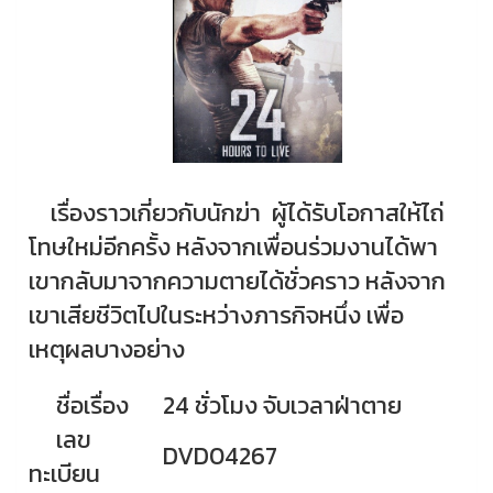
เรื่องราวเกี่ยวกับนักฆ่า ผู้ได้รับโอกาสให้ไถ่
โทษใหม่อีกครั้ง หลังจากเพื่อนร่วมงานได้พา
เขากลับมาจากความตายได้ชั่วคราว หลังจาก
เขาเสียชีวิตไปในระหว่างภารกิจหนึ่ง เพื่อ
เหตุผลบางอย่าง
ชื่อเรื่อง
24 ชั่วโมง จับเวลาฝ่าตาย
เลข
DVD04267
ทะเบียน