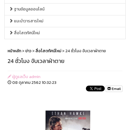
ฐานข้อมูลออนไลน์
แนะนำวารสารใหม่
สื่อโสตทัศน์ใหม่
หน้าหลัก
>
ข่าว
>
สื่อโสตทัศน์ใหม่
> 24 ชั่วโมง จับเวลาฝ่าตาย
24 ชั่วโมง จับเวลาฝ่าตาย
ผู้ดูแลเว็บ admin
08 ตุลาคม 2562 10:32:23
Email