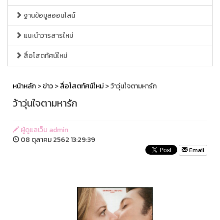
ฐานข้อมูลออนไลน์
แนะนำวารสารใหม่
สื่อโสตทัศน์ใหม่
หน้าหลัก
>
ข่าว
>
สื่อโสตทัศน์ใหม่
> ว้าวุ่นใจตามหารัก
ว้าวุ่นใจตามหารัก
ผู้ดูแลเว็บ admin
08 ตุลาคม 2562 13:29:39
Email