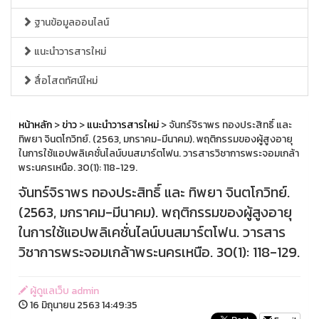
ฐานข้อมูลออนไลน์
แนะนำวารสารใหม่
สื่อโสตทัศน์ใหม่
หน้าหลัก
>
ข่าว
>
แนะนำวารสารใหม่
> จันทร์จิราพร ทองประสิทธิ์ และ
ทิพยา จินตโกวิทย์. (2563, มกราคม-มีนาคม). พฤติกรรมของผู้สูงอายุ
ในการใช้แอปพลิเคชั่นไลน์บนสมาร์ตโฟน. วารสารวิชาการพระจอมเกล้า
พระนครเหนือ. 30(1): 118-129.
จันทร์จิราพร ทองประสิทธิ์ และ ทิพยา จินตโกวิทย์.
(2563, มกราคม-มีนาคม). พฤติกรรมของผู้สูงอายุ
ในการใช้แอปพลิเคชั่นไลน์บนสมาร์ตโฟน. วารสาร
วิชาการพระจอมเกล้าพระนครเหนือ. 30(1): 118-129.
ผู้ดูแลเว็บ admin
16 มิถุนายน 2563 14:49:35