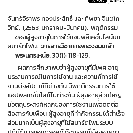
Email
จันทร์จิราพร ทองประสิทธิ์ และ ทิพยา จินตโก
วิทย์. (2563, มกราคม-มีนาคม). พฤติกรรม
ของผู้สูงอายุในการใช้
แอปพลิเคชั่นไลน์บน
สมาร์ตโฟน.
วารสารวิชาการพระจอมเกล้า
พระนครเหนือ
.
30(1): 118-129.
ผลการศึกษาพบว่าผู้สูงอายุที่มีเพศ อายุ
ประสบการณ์ในการใช้งาน และความถี่การใช้
งานต่อสัปดาห์ที่ต่างกัน มีพฤติกรรมการใช้
แอปพลิเคชั่นไลน์ไม่ต่างกัน ผู้สูงอายุส่วนใหญ่
มีวัตถุประสงค์หลักของการใช้งานเพื่อติดต่อ
สื่อสารกับเพื่อน ผู้สูงอายุที่ทำกิจกรรมได้สำเร็จ
ส่วนมากเป็นผู้สูงอายุที่ใช้สมาร์ตโฟนระบบ
ปฏิบัติการแอนดรอยด์ กิจกรรมที่ผู้สูงอายุทำ