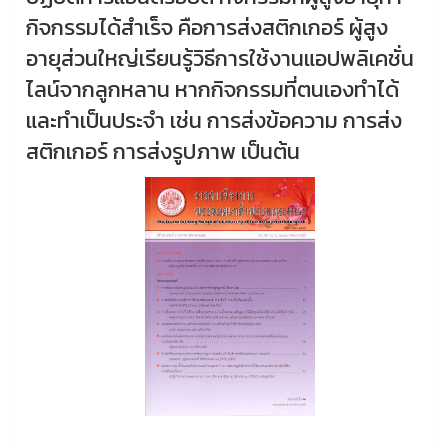
กิจกรรมได้สำเร็จ คือการส่งสติกเกอร์ ผู้สูง
อายุส่วนใหญ่เรียนรู้วิธีการใช้งานแอปพลิเคชั่น
ไลน์จากลูกหลาน หากกิจกรรมที่ตนเองทำได้
และทำเป็นประจำ เช่น การส่งข้อความ การส่ง
สติกเกอร์ การส่งรูปภาพ เป็นต้น