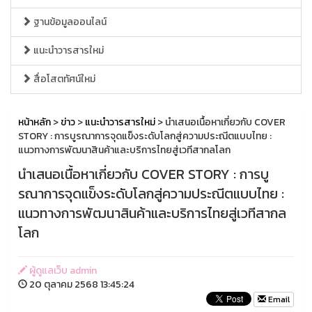
ฐานข้อมูลออนไลน์
แนะนำวารสารใหม่
สื่อโสตทัศน์ใหม่
หน้าหลัก
>
ข่าว
>
แนะนำวารสารใหม่
> นำเสนอเนื้อหาเกี่ยวกับ COVER
STORY : การบูรณาการจุดแข็งระดับโลกสู่ความประณีตแบบไทย :
แนวทางการพัฒนาสินค้าและบริการไทยสู่เวทีสากลโลก
นำเสนอเนื้อหาเกี่ยวกับ COVER STORY : การบู
รณาการจุดแข็งระดับโลกสู่ความประณีตแบบไทย :
แนวทางการพัฒนาสินค้าและบริการไทยสู่เวทีสากล
โลก
ผู้ดูแลเว็บ admin
20 ตุลาคม 2568 13:45:24
Email