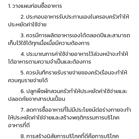
1. วางแผนก่อนซื้ออาหาร
2. ประกอบอาหารรับประทานเองในครอบครัวทําให้
ประหยัดค่าใช้จ่าย
3. ควรมีการผลิตอาหารเองได้ตลอดปีและสามารถ
เก็บไว้ใช้ได้ทุกเมื่อเมื่อมีความต้องการ
4. ประมาณการค่าใช้จ่ายอาหารไว้ล่วงหน้าจะทําให้
ได้อาหารตามความจําเป็นและต้องการ
5. ควรบันทึกรายรับรายจ่ายของครัวเรือนจะทําให้
ควบคุมรายจ่ายได้
6. ปลูกพืชผักสวนครัวทําให้ประหยัดค่าใช้จ่ายและ
ปลอดภัยจากสารปนเปื้อน
7. ลดการซื้ออาหารที่ไม่มีประโยชน์ต่อร่างกายจะทํา
ให้ประหยัดค่าใช่จ่ายและสร้างพฤติกรรมการบริโภค
อาหารที่ดี
8. การสร้างนิสัยการบริโภคที่ดีคือการบริโภค