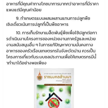
อาหารที่มีคุณค่าทางโภชนาการมากกว่าอาหารที่มีราคา
แพงแต่มีคุณค่าน้อย
9. ทําเกษตรแบบผสมผสานแทนการปลูกพืช
เชิงเดี่ยวเน้นการปลูกที่เป็นพืชอาหาร
10. การเก็บรักษาเมล็ดพันธุ์พืชเพื่อใช้ปลูกต่อกา
รดําเนินงานโครงการของหน่วยงานภาครัฐและหน่วย
งานสนับสนุนอื่น ๆ ในการแก้ปัญหาความมั่นคงทาง
อาหารของครัวเรือนเกษตรกรในจังหวัดน่าน ควรเป็น
โครงการเกี่ยวกับระบบชลประทานเพื่อให้เกษตรกรมีนํ้
าทํานาได้อย่างพอเพียง