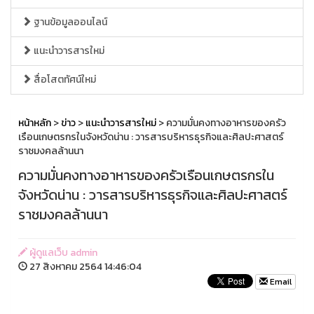
ฐานข้อมูลออนไลน์
แนะนำวารสารใหม่
สื่อโสตทัศน์ใหม่
หน้าหลัก
>
ข่าว
>
แนะนำวารสารใหม่
> ความมั่นคงทางอาหารของครัว
เรือนเกษตรกรในจังหวัดน่าน : วารสารบริหารธุรกิจและศิลปะศาสตร์
ราชมงคลล้านนา
ความมั่นคงทางอาหารของครัวเรือนเกษตรกรใน
จังหวัดน่าน : วารสารบริหารธุรกิจและศิลปะศาสตร์
ราชมงคลล้านนา
ผู้ดูแลเว็บ admin
27 สิงหาคม 2564 14:46:04
Email