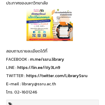
ประกาศของมหาวิทยาลัย
สอบถามรายละเอียดได้ที่
FACEBOOK :
m.me/ssru.library
LINE :
https://lin.ee/iVy3Ln9
TWITTER :
https://twitter.com/LibrarySsru
E-mail : library@ssru.ac.th
โทร. 02-1601246