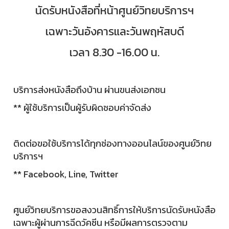
นัดรับหนังสือที่หน้าศูนย์วิทยบริการฯ
เฉพาะวันอังคารและวันพฤหัสบดี
เวลา 8.30 -16.00 น.
บริการส่งหนังสือถึงบ้าน ผ่านขนส่งเอกชน
** ผู้ใช้บริการเป็นผู้รับผิดชอบค่าจัดส่ง
ติดต่อขอใช้บริการได้ทุกช่องทางออนไลน์ของศูนย์วิทย
บริการฯ
** Facebook, Line, Twitter
ศูนย์วิทยบริการขอสงวนสิทธิ์การให้บริการนัดรับหนังสือ
เฉพาะผู้ผ่านการฉีดวัคซีน หรือมีผลการตรวจตาม