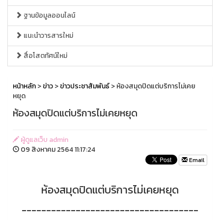
ฐานข้อมูลออนไลน์
แนะนำวารสารใหม่
สื่อโสตทัศน์ใหม่
หน้าหลัก
>
ข่าว
>
ข่าวประชาสัมพันธ์
> ห้องสมุดปิดแต่บริการไม่เคย
หยุด
ห้องสมุดปิดแต่บริการไม่เคยหยุด
ผู้ดูแลเว็บ admin
09 สิงหาคม 2564 11:17:24
Email
ห้องสมุดปิดแต่บริการไม่เคยหยุด
------------------------------------