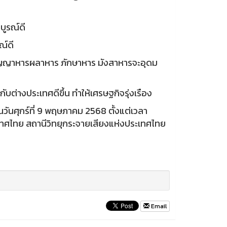
บูรณ์ดี
ณ์ดี
ธัญญาหารผลาหาร ภักษาหาร มังสาหารจะอุดม
่างประเทศดีขึ้น ทำให้เศรษฐกิจรุ่งเรือง
วันศุกร์ที่ 9 พฤษภาคม 2568 ตั้งแต่เวลา
เทศไทย สถานีวิทยุกระจายเสียงแห่งประเทศไทย
Email