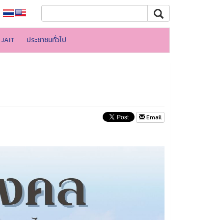
JAIT
ประชาชนทั่วไป
Email