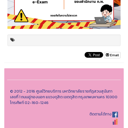
Email
© 2012 - 2016 ศูนย์วิทยบริการ มหาวิทยาลัยราชภัฏสวนสุนันทา
เลขที่ 1 ถนนอู่ทองนอก แขวงดุสิต เขตดุสิต กรุงเทพมหานคร 10300
โทรศัพท์ 02-160-1246
ติดตามได้ทาง