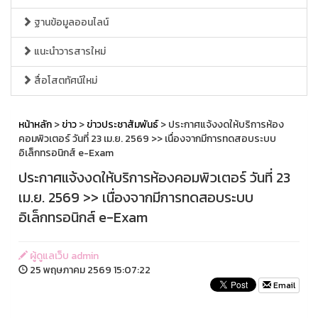
ฐานข้อมูลออนไลน์
แนะนำวารสารใหม่
สื่อโสตทัศน์ใหม่
หน้าหลัก
>
ข่าว
>
ข่าวประชาสัมพันธ์
> ประกาศแจ้งงดให้บริการห้อง
คอมพิวเตอร์ วันที่ 23 เม.ย. 2569 >> เนื่องจากมีการทดสอบระบบ
อิเล็กทรอนิกส์ e-Exam
ประกาศแจ้งงดให้บริการห้องคอมพิวเตอร์ วันที่ 23
เม.ย. 2569 >> เนื่องจากมีการทดสอบระบบ
อิเล็กทรอนิกส์ e-Exam
ผู้ดูแลเว็บ admin
25 พฤษภาคม 2569 15:07:22
Email