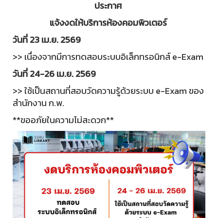
ประกาศ
แจ้งงดให้บริการห้องคอมพิวเตอร์
วันที่ 23 เม.ย. 2569
>> เนื่องจากมีการทดสอบระบบอิเล็กทรอนิกส์ e-Exam
วันที่ 24-26 เม.ย. 2569
>> ใช้เป็นสถานที่สอบวัดความรู้ด้วยระบบ e-Exam ของ
สำนักงาน ก.พ.
**ขออภัยในความไม่สะดวก**