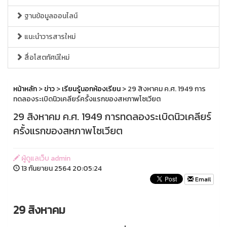
ฐานข้อมูลออนไลน์
แนะนำวารสารใหม่
สื่อโสตทัศน์ใหม่
หน้าหลัก
>
ข่าว
>
เรียนรู้นอกห้องเรียน
> 29​ สิงหาคม​ ค.ศ. 1949 การ
ทดลองระเบิดนิวเคลียร์ครั้งแรกของสหภาพโซเวียต
29​ สิงหาคม​ ค.ศ. 1949 การทดลองระเบิดนิวเคลียร์
ครั้งแรกของสหภาพโซเวียต
ผู้ดูแลเว็บ admin
13 กันยายน 2564 20:05:24
Email
29 สิงหาคม