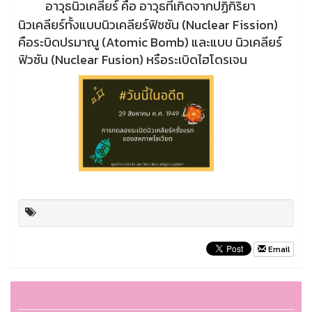
อาวุธนิวเคลียร์ คือ อาวุธที่เกิดจากปฏิกิริยา
นิวเคลียร์ทั้งแบบนิวเคลียร์ฟิชชัน (Nuclear Fission)
คือระบิดปรมาณู (Atomic Bomb) และแบบ นิวเคลียร์
ฟิวชัน (Nuclear Fusion) หรือระเบิดไฮโดรเจน
Email