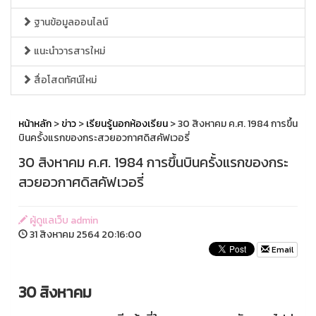
ฐานข้อมูลออนไลน์
แนะนำวารสารใหม่
สื่อโสตทัศน์ใหม่
หน้าหลัก
>
ข่าว
>
เรียนรู้นอกห้องเรียน
> 30​ สิงหาคม ค.ศ. 1984 การขึ้น
บินครั้งแรกของกระสวยอวกาศดิสคัฟเวอรี่
30​ สิงหาคม ค.ศ. 1984 การขึ้นบินครั้งแรกของกระ
สวยอวกาศดิสคัฟเวอรี่
ผู้ดูแลเว็บ admin
31 สิงหาคม 2564 20:16:00
Email
30 สิงหาคม