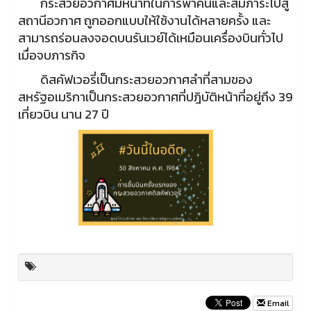
กระสวยอวกาศมีหน้าที่ในการพาคนและสัมภาระไปสู่
สถานีอวกาศ ถูกออกแบบให้ใช้งานได้หลายครั้ง และ
สามารถร่อนลงจอดบนรันเวย์ได้เหมือนเครื่องบินทั่วไป
เมื่อจบภารกิจ
ดิสคัฟเวอรี่เป็นกระสวยอวกาศลำที่สามของ
สหรัฐอเมริกาเป็นกระสวยอวกาศที่ปฎิบัติหน้าที่อยู่ถึง 39
เที่ยวบิน นาน 27 ปี
Email