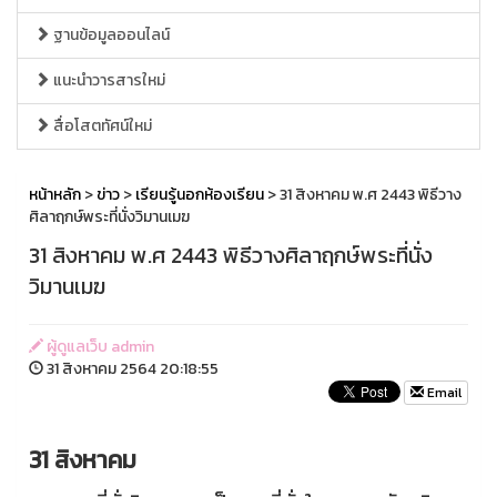
ฐานข้อมูลออนไลน์
แนะนำวารสารใหม่
สื่อโสตทัศน์ใหม่
หน้าหลัก
>
ข่าว
>
เรียนรู้นอกห้องเรียน
> 31​ สิงหาคม พ.ศ 2443 พิธีวาง
ศิลาฤกษ์พระที่นั่งวิมานเมฆ
31​ สิงหาคม พ.ศ 2443 พิธีวางศิลาฤกษ์พระที่นั่ง
วิมานเมฆ
ผู้ดูแลเว็บ admin
31 สิงหาคม 2564 20:18:55
Email
31 สิงหาคม