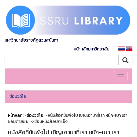
มหาวิทยาลัยราชภัฏสวนสุนันทา
หน้าหลักมหาวิทยาลัย
Toggle
navigati
ช่องวิดีโอ
หน้าหลัก
>
ช่องวิดีโอ
> หนังสือที่มันพังไป เชิญเอามาที่เรา หนัก-เบา เรา
ซ่อมด้ายยย >>ซ่อมหนังสือปกแข็ง
หนังสือที่มันพังไป เชิญเอามาที่เรา หนัก-เบา เรา