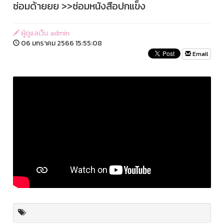
ซ่อมด้ายยย >>ซ่อมหนังสือปกแข็ง
ผู้ดูแลเว็บ admin
06 มกราคม 2566 15:55:08
Email