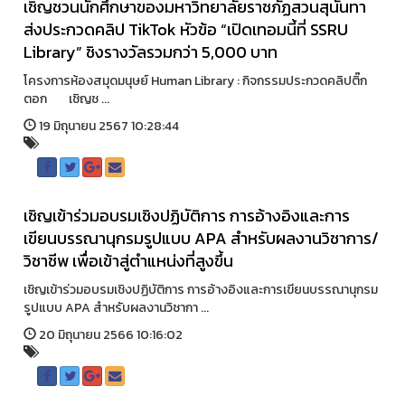
เชิญชวนนักศึกษาของมหาวิทยาลัยราชภัฏสวนสุนันทา
ส่งประกวดคลิป TikTok หัวข้อ “เปิดเทอมนี้ที่ SSRU
Library” ชิงรางวัลรวมกว่า 5,000 บาท
โครงการห้องสมุดมนุษย์ Human Library : กิจกรรมประกวดคลิปติ๊ก
ตอก เชิญช ...
19 มิถุนายน 2567 10:28:44
เชิญเข้าร่วมอบรมเชิงปฏิบัติการ การอ้างอิงและการ
เขียนบรรณานุกรมรูปแบบ APA สำหรับผลงานวิชาการ/
วิชาชีพ เพื่อเข้าสู่ตำแหน่งที่สูงขึ้น
เชิญเข้าร่วมอบรมเชิงปฏิบัติการ การอ้างอิงและการเขียนบรรณานุกรม
รูปแบบ APA สำหรับผลงานวิชากา ...
20 มิถุนายน 2566 10:16:02