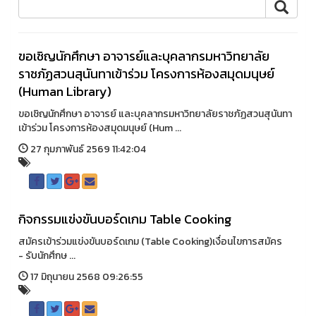
ขอเชิญนักศึกษา​ อาจารย์​ และบุคลากรมหาวิทยาลัย
ราชภัฏสวนสุนันทาเข้าร่วม โครงการห้องสมุดมนุษย์
(Human Library)
ขอเชิญนักศึกษา อาจารย์ และบุคลากรมหาวิทยาลัยราชภัฏสวนสุนันทา
เข้าร่วม โครงการห้องสมุดมนุษย์ (Hum ...
27 กุมภาพันธ์ 2569 11:42:04
กิจกรรมแข่งขันบอร์ดเกม Table Cooking
สมัครเข้าร่วมแข่งขันบอร์ดเกม (Table Cooking)เงื่อนไขการสมัคร
- รับนักศึกษ ...
17 มิถุนายน 2568 09:26:55