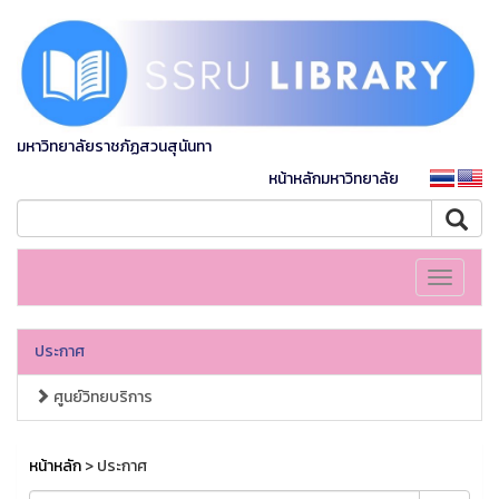
มหาวิทยาลัยราชภัฏสวนสุนันทา
หน้าหลักมหาวิทยาลัย
Toggle
navigati
ประกาศ
ศูนย์วิทยบริการ
หน้าหลัก
> ประกาศ