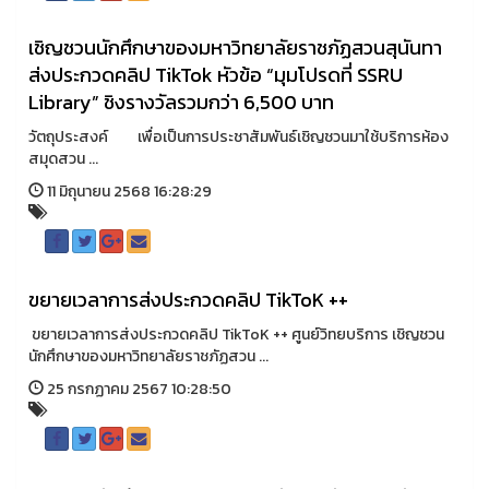
เชิญชวนนักศึกษาของมหาวิทยาลัยราชภัฏสวนสุนันทา
ส่งประกวดคลิป TikTok หัวข้อ “มุมโปรดที่ SSRU
Library” ชิงรางวัลรวมกว่า 6,500 บาท
วัตถุประสงค์ เพื่อเป็นการประชาสัมพันธ์เชิญชวนมาใช้บริการห้อง
สมุดสวน ...
11 มิถุนายน 2568 16:28:29
ขยายเวลาการส่งประกวดคลิป TikToK ++
ขยายเวลาการส่งประกวดคลิป TikToK ++ ศูนย์วิทยบริการ เชิญชวน
นักศึกษาของมหาวิทยาลัยราชภัฏสวน ...
25 กรกฏาคม 2567 10:28:50