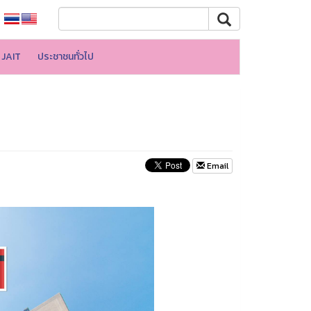
JAIT
ประชาชนทั่วไป
Email