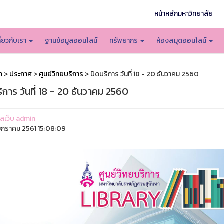
หน้าหลักมหาวิทยาลัย
กี่ยวกับเรา
ฐานข้อมูลออนไลน์
ทรัพยากร
ห้องสมุดออนไลน์
ก
>
ประกาศ
>
ศูนย์วิทยบริการ
> ปิดบริการ วันที่ 18 - 20 ธันวาคม 2560
ิการ วันที่ 18 - 20 ธันวาคม 2560
แลเว็บ admin
กราคม 2561 15:08:09