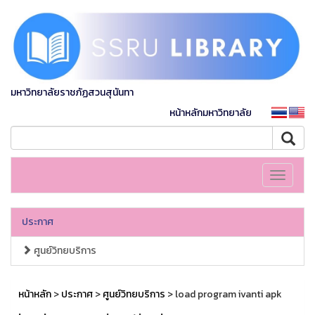
มหาวิทยาลัยราชภัฏสวนสุนันทา
หน้าหลักมหาวิทยาลัย
Toggle
navigati
ประกาศ
ศูนย์วิทยบริการ
หน้าหลัก
>
ประกาศ
>
ศูนย์วิทยบริการ
> load program ivanti apk