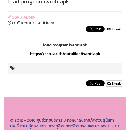
load program ivanti apk
SSRU ADMIN
01 กันยายน 2566 11:18:46
Email
load program ivanti apk
https://ssru.ac.th/datafiles/Ivanti.apk
Email
© 2012 - 2016 ศูนย์วิทยบริการ มหาวิทยาลัยราชภัฏสวนสุนันทา
เลขที่ 1 ถนนอู่ทองนอก แขวงดุสิต เขตดุสิต กรุงเทพมหานคร 10300