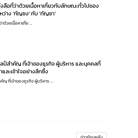
ือที่ว่าด้วยเนื้อหาเกี่ยวกับลักษณะทั่วไปของ
ว่าง ‘กัญชง’ กับ ‘กัญชา’
วยเนื้อหาเกี่ย ...
์สำคัญ ที่เจ้าของธุรกิจ ผู้บริหาร และบุคคลที่
ละเข้าใจอย่างลึกซึ้ง
ี่เจ้าของธุรกิจ ผู้บริหาร ...
ข่าวย้อนหลัง