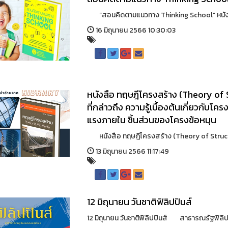
“สอนคิดตามแนวทาง Thinking School” หนังสือ
16 มิถุนายน 2566 10:30:03
หนังสือ ทฤษฎีโครงสร้าง (Theory of St
ที่กล่าวถึง ความรู้เบื้องต้นเกี่ยวกับโ
แรงภายใน ชิ้นส่วนของโครงข้อหมุน
หนังสือ ทฤษฎีโครงสร้าง (Theory of Structures
13 มิถุนายน 2566 11:17:49
12 มิถุนายน วันชาติฟิลิปปินส์
12 มิถุนายน วันชาติฟิลิปปินส์ สาธารณรัฐฟิลิปปิน