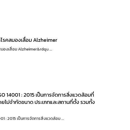
กษาโรคสมองเสื่อม Alzheimer
มองเสื่อม Alzheimer&rdqu ...
 14001 : 2015 เป็นการจัดการสิ่งแวดล้อมที่
โดยไม่จำกัดขนาด ประเภทและสถานที่ตั้ง รวมทั้ง
 2015 เป็นการจัดการสิ่งแวดล้อม ...