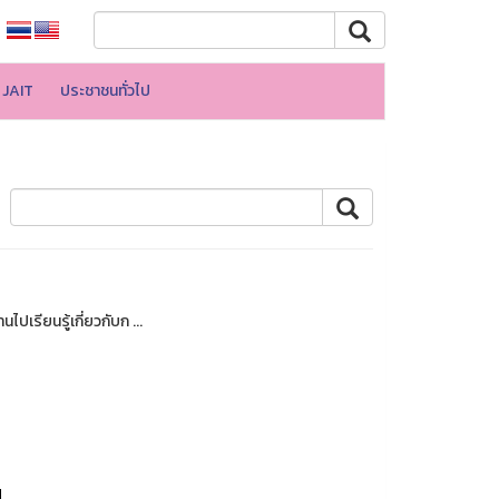
JAIT
ประชาชนทั่วไป
ปเรียนรู้เกี่ยวกับก ...
l