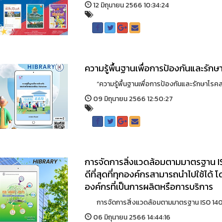
12 มิถุนายน 2566 10:34:24
ความรู้พื้นฐานเพื่อการป้องกันและรั
“ความรู้พื้นฐานเพื่อการป้องกันและรักษาโรคส
09 มิถุนายน 2566 12:50:27
การจัดการสิ่งแวดล้อมตามมาตรฐาน ISO
ดีที่สุดที่ทุกองค์กรสามารถนำไปใช้ได้ 
องค์กรที่เป็นการผลิตหรือการบริการ
การจัดการสิ่งแวดล้อมตามมาตรฐาน ISO 14001 :
06 มิถุนายน 2566 14:44:16