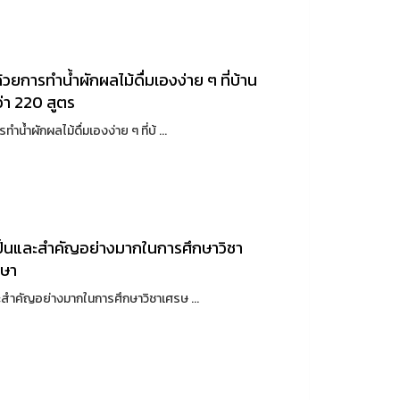
ยการทำน้ำผักผลไม้ดื่มเองง่าย ๆ ที่บ้าน
ว่า 220 สูตร
ผักผลไม้ดื่มเองง่าย ๆ ที่บ้ ...
เป็นและสำคัญอย่างมากในการศึกษาวิชา
กษา
ำคัญอย่างมากในการศึกษาวิชาเศรษ ...