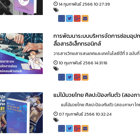
14 กุมภาพันธ์ 2566 10:27:39
การพัฒนาระบบบริหารจัดการซ่อมอุปก
สื่อสารอิเล็กทรอนิกส์
วารสารวิทยสารสนเทศและเทคโนโลยีปีที่ 3 ฉบับท
10 กุมภาพันธ์ 2566 14:31:16
แม่ไม้มวยไทย ศิลปะป้องกันตัว (สองภ
แม่ไม้มวยไทย ศิลปะป้องกันตัว (สองภาษา ไทย-อั
07 กุมภาพันธ์ 2566 10:32:24