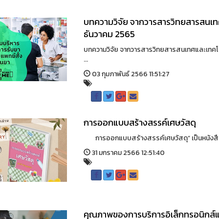
บทความวิจัย จากวารสารวิทยสารสนเทศแ
ธันวาคม 2565
บทความวิจัย จากวารสารวิทยสารสนเทศและเทคโนโล
...
03 กุมภาพันธ์ 2566 11:51:27
การออกแบบสร้างสรรค์เศษวัสดุ
การออกแบบสร้างสรรค์เศษวัสดุ” เป็นหนังสือที่
31 มกราคม 2566 12:51:40
คุณภาพของการบริการอิเล็กทรอนิกส์แ