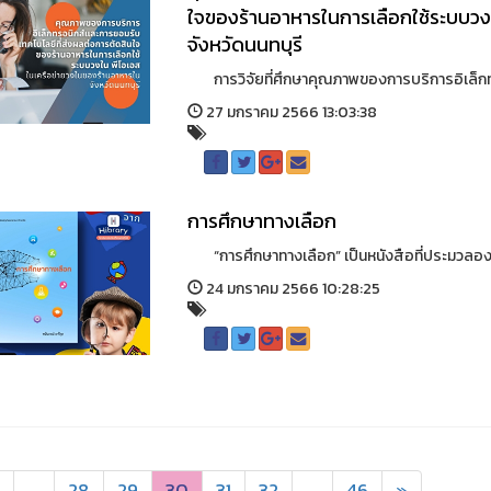
ใจของร้านอาหารในการเลือกใช้ระบบวง
จังหวัดนนทบุรี
การวิจัยที่ศึกษาคุณภาพของการบริการอิเล็กทร
27 มกราคม 2566 13:03:38
การศึกษาทางเลือก
“การศึกษาทางเลือก” เป็นหนังสือที่ประมวลอง
24 มกราคม 2566 10:28:25
...
28
29
30
31
32
...
46
»