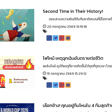
Second Time in Their History!
ขอแสดงความยินดีกับทีมชาติสเปนที่มีโอกาสได้ช
20 กรกฏาคม 2569 13:19:16
ไฟไหม้ เหตุฉุกเฉินอันตรายต่อชีวิต
เพลิงไหม้ อุบัติเหตุที่อาจเกิดขึ้นได้ทุกที่ทุกเว
15 กรกฏาคม 2569 15:29:12
เลือกข้าง! คุณอยู่ทีมไหนใน 4 ทีมสุดท้