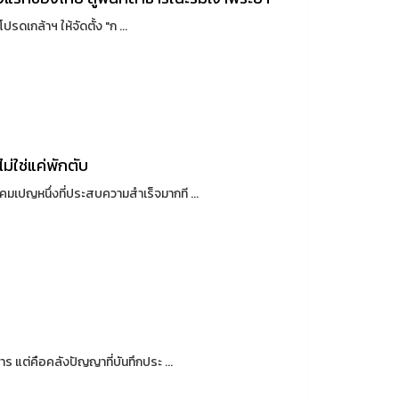
ดเกล้าฯ ให้จัดตั้ง "ก ...
ม่ใช่แค่พักตับ
ปญหนึ่งที่ประสบความสำเร็จมากที ...
 แต่คือคลังปัญญาที่บันทึกประ ...