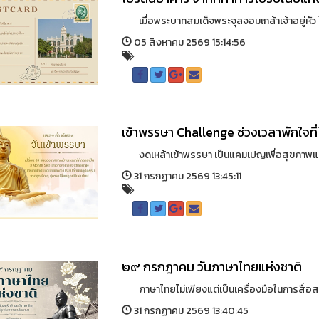
เมื่อพระบาทสมเด็จพระจุลจอมเกล้าเจ้าอยู่หัว โปร
05 สิงหาคม 2569 15:14:56
เข้าพรรษา Challenge ช่วงเวลาพักใจที่ไ
งดเหล้าเข้าพรรษา เป็นแคมเปญเพื่อสุขภาพแคมเ
31 กรกฏาคม 2569 13:45:11
๒๙ กรกฎาคม วันภาษาไทยแห่งชาติ
ภาษาไทยไม่เพียงแต่เป็นเครื่องมือในการสื่อสาร
31 กรกฏาคม 2569 13:40:45