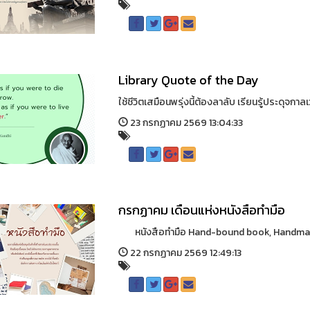
Library Quote of the Day
ใช้ชีวิตเสมือนพรุ่งนี้ต้องลาลับ เรียนรู้ประดุจกาล
23 กรกฏาคม 2569 13:04:33
กรกฏาคม เดือนแห่งหนังสือทำมือ
หนังสือทำมือ Hand-bound book, Handmade Bo
22 กรกฏาคม 2569 12:49:13