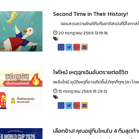
Second Time in Their History!
ขอแสดงความยินดีกับทีมชาติสเปนที่มีโอกาสได้ช
20 กรกฏาคม 2569 13:19:16
ไฟไหม้ เหตุฉุกเฉินอันตรายต่อชีวิต
เพลิงไหม้ อุบัติเหตุที่อาจเกิดขึ้นได้ทุกที่ทุกเว
15 กรกฏาคม 2569 15:29:12
เลือกข้าง! คุณอยู่ทีมไหนใน 4 ทีมสุดท้