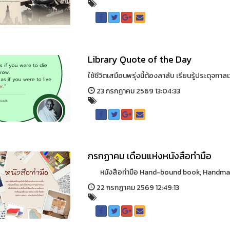
Library Quote of the Day
ใช้ชีวิตเสมือนพรุ่งนี้ต้องลาลับ เรียนรู้ประดุจกาล
23 กรกฏาคม 2569 13:04:33
กรกฏาคม เดือนแห่งหนังสือทำมือ
หนังสือทำมือ Hand-bound book, Handmade Bo
22 กรกฏาคม 2569 12:49:13