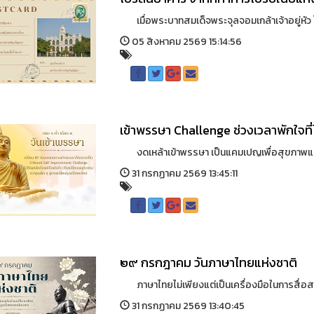
เมื่อพระบาทสมเด็จพระจุลจอมเกล้าเจ้าอยู่หัว โปร
05 สิงหาคม 2569 15:14:56
เข้าพรรษา Challenge ช่วงเวลาพักใจที่ไ
งดเหล้าเข้าพรรษา เป็นแคมเปญเพื่อสุขภาพแคมเ
31 กรกฏาคม 2569 13:45:11
๒๙ กรกฎาคม วันภาษาไทยแห่งชาติ
ภาษาไทยไม่เพียงแต่เป็นเครื่องมือในการสื่อสาร
31 กรกฏาคม 2569 13:40:45