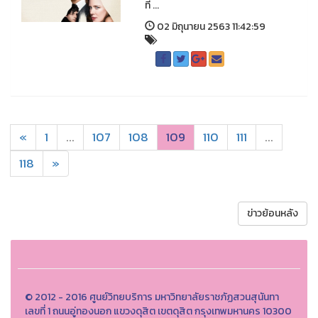
ที่ ...
02 มิถุนายน 2563 11:42:59
«
1
...
107
108
109
110
111
...
118
»
ข่าวย้อนหลัง
© 2012 - 2016 ศูนย์วิทยบริการ มหาวิทยาลัยราชภัฏสวนสุนันทา
เลขที่ 1 ถนนอู่ทองนอก แขวงดุสิต เขตดุสิต กรุงเทพมหานคร 10300