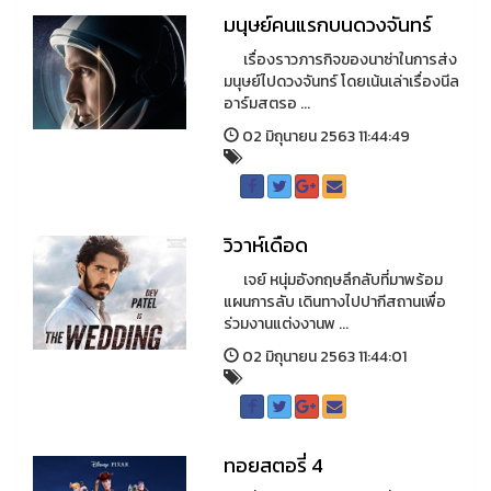
มนุษย์คนแรกบนดวงจันทร์
เรื่องราวภารกิจของนาซ่าในการส่ง
มนุษย์ไปดวงจันทร์ โดยเน้นเล่าเรื่องนีล
อาร์มสตรอ ...
02 มิถุนายน 2563 11:44:49
วิวาห์เดือด
เจย์ หนุ่มอังกฤษลึกลับที่มาพร้อม
แผนการลับ เดินทางไปปากีสถานเพื่อ
ร่วมงานแต่งงานพ ...
02 มิถุนายน 2563 11:44:01
ทอยสตอรี่ 4