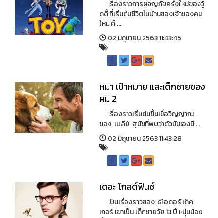
เรื่องราวการผจญภัยครั้งใหม่ของวู้
ดดี้ ที่เริ่มต้นชีวิตในบ้านของเจ้าของคน
ใหม่ คื ...
02 มิถุนายน 2563 11:43:45
หมา เป้าหมาย และเด็กชายของ
ผม 2
เรื่องราวเริ่มต้นขึ้นเมื่อวิญญาณ
ของ เบลีย์ สุนัขที่พบว่าตัวมันเองมี ...
02 มิถุนายน 2563 11:43:28
เดอะ โกลด์ฟินช์
เป็นเรื่องราวของ ธีโอดอร์ เด็ค
เกอร์ เขาเป็น เด็กชายวัย 13 ปี หนุ่มน้อย