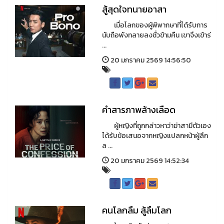
สู้สุดใจทนายอาสา
เมื่อโลกของผู้พิพากษาที่ได้รับการ
นับถือพังทลายลงชั่วข้ามคืน เขาจึงเข้าร่
...
20 มกราคม 2569 14:56:50
คำสารภาพล้างเลือด
ผู้หญิงที่ถูกกล่าวหาว่าฆ่าสามีตัวเอง
ได้รับข้อเสนอจากหญิงแปลกหน้าผู้ลึก
ล ...
20 มกราคม 2569 14:52:34
คนโลกลืม สู้ลืมโลก