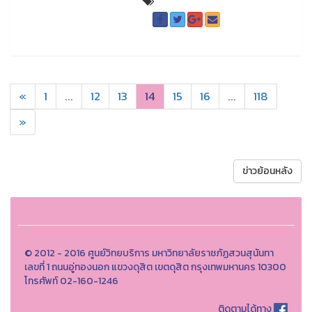
«
1
...
12
13
14
15
16
...
118
»
ข่าวย้อนหลัง
© 2012 - 2016 ศูนย์วิทยบริการ มหาวิทยาลัยราชภัฏสวนสุนันทา
เลขที่ 1 ถนนอู่ทองนอก แขวงดุสิต เขตดุสิต กรุงเทพมหานคร 10300
โทรศัพท์ 02-160-1246
ติดตามได้ทาง