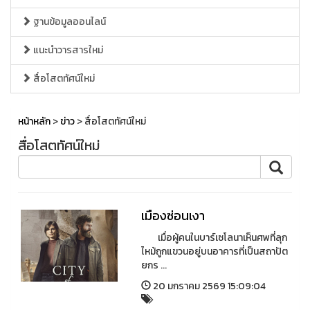
ฐานข้อมูลออนไลน์
แนะนำวารสารใหม่
สื่อโสตทัศน์ใหม่
หน้าหลัก
>
ข่าว
> สื่อโสตทัศน์ใหม่
สื่อโสตทัศน์ใหม่
เมืองซ่อนเงา
เมื่อผู้คนในบาร์เซโลนาเห็นศพที่ลุก
ไหม้ถูกแขวนอยู่บนอาคารที่เป็นสถาปัต
ยกร ...
20 มกราคม 2569 15:09:04