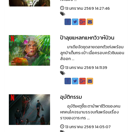
13 มกราคม 2569 14:27:46
ป้าลุยแหลกแหกวิวาห์ป่วน
มาเดียจัดชุดลายดอกตัวเก่งพร้อม
ลูกบ้าเต็มกระเป๋า เมื่อครอบครัวซิมมอน
ส์ออก ...
13 มกราคม 2569 14:11:39
อุบัติกรรม
อุบัติเหตุชี้ชะตานำพาชีวิตของคน
หกคนโคจรมาบรรจบกันพร้อมเรื่อง
ราวของวาระกร ...
13 มกราคม 2569 14:05:07