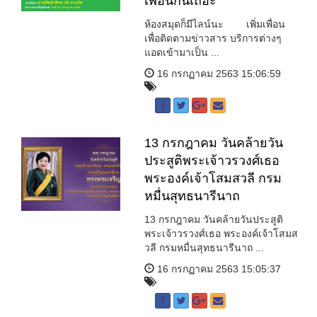
เพื่อนกันเถอะ
ห้องสมุดก็มีไลน์นะ เพิ่มเพื่อน
เพื่อติดตามข่าวสาร บริการต่างๆ
แอดเข้ามาเป็น ...
16 กรกฏาคม 2563 15:06:59
13 กรกฎาคม วันคล้ายวัน
ประสูติพระเจ้าวรวงศ์เธอ
พระองค์เจ้าโสมสวลี กรม
หมื่นสุทธนารีนาถ
13 กรกฎาคม วันคล้ายวันประสูติ
พระเจ้าวรวงศ์เธอ พระองค์เจ้าโสมส
วลี กรมหมื่นสุทธนารีนาถ ...
16 กรกฏาคม 2563 15:05:37