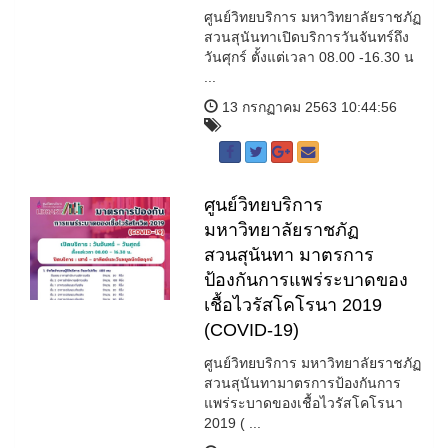
ศูนย์วิทยบริการ มหาวิทยาลัยราชภัฏ
สวนสุนันทาเปิดบริการวันจันทร์ถึง
วันศุกร์ ตั้งแต่เวลา 08.00 -16.30 น
...
13 กรกฏาคม 2563 10:44:56
ศูนย์วิทยบริการ
มหาวิทยาลัยราชภัฏ
สวนสุนันทา มาตรการ
ป้องกันการแพร่ระบาดของ
เชื้อไวรัสโคโรนา 2019
(COVID-19)
ศูนย์วิทยบริการ มหาวิทยาลัยราชภัฏ
สวนสุนันทามาตรการป้องกันการ
แพร่ระบาดของเชื้อไวรัสโคโรนา
2019 ( ...