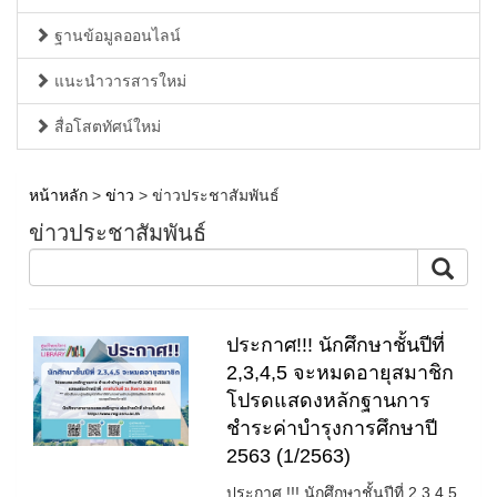
ฐานข้อมูลออนไลน์
แนะนำวารสารใหม่
สื่อโสตทัศน์ใหม่
หน้าหลัก
>
ข่าว
> ข่าวประชาสัมพันธ์
ข่าวประชาสัมพันธ์
ประกาศ!!! นักศึกษาชั้นปีที่
2,3,4,5 จะหมดอายุสมาชิก
โปรดแสดงหลักฐานการ
ชำระค่าบำรุงการศึกษาปี
2563 (1/2563)
ประกาศ !!! นักศึกษาชั้นปีที่ 2,3,4,5