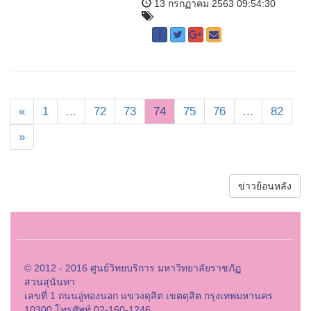
13 กรกฏาคม 2563 09:54:30
«
1
...
72
73
74
75
76
...
82
»
ข่าวย้อนหลัง
© 2012 - 2016 ศูนย์วิทยบริการ มหาวิทยาลัยราชภัฏ
สวนสุนันทา
เลขที่ 1 ถนนอู่ทองนอก แขวงดุสิต เขตดุสิต กรุงเทพมหานคร
10300 โทรศัพท์ 02-160-1246