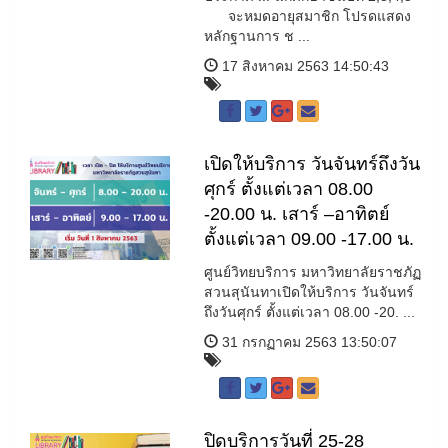
จะหมดอายุสมาชิก โปรดแสดง
หลักฐานการ ช ...
17 สิงหาคม 2563 14:50:43
เปิดให้บริการ วันจันทร์ถึงวัน
ศุกร์ ตั้งแต่เวลา 08.00
-20.00 น. เสาร์ –อาทิตย์
ตั้งแต่เวลา 09.00 -17.00 น.
ศูนย์วิทยบริการ มหาวิทยาลัยราชภัฏ
สวนสุนันทาเปิดให้บริการ วันจันทร์
ถึงวันศุกร์ ตั้งแต่เวลา 08.00 -20. ...
31 กรกฏาคม 2563 13:50:07
ปิดบริการวันที่ 25-28