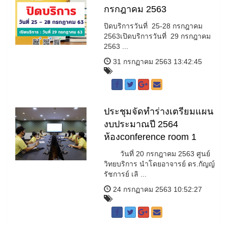
กรกฎาคม 2563
ปิดบริการวันที่ 25-28 กรกฎาคม
2563เปิดบริการวันที่ 29 กรกฎาคม
2563 ...
31 กรกฏาคม 2563 13:42:45
ประชุมจัดทำร่างเตรียมแผน
งบประมาณปี 2564
ห้องconference room 1
วันที่ 20 กรกฎาคม 2563 ศูนย์
วิทยบริการ นำโดยอาจารย์ ดร.กัญญ์
รัชการย์ เลิ ...
24 กรกฏาคม 2563 10:52:27