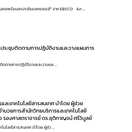
องคอพร้อมสเปรย์แอลกอฮอล์" จาก EBSCO &n ...
ิการประชุมติดตามการปฏิบัติงานและวางแผนการ
มติดตามการปฏิบัติงานและวางแผ ...
การและเทคโนโลยีสารสนเทศ นำโดย ผู้ช่วย
ผู้อำนวยการสำนักวิทยบริการและเทคโนโลยี
อ รองศาสตราจารย์ ดร.ชุติกาญจน์ ศรีวิบูลย์
โนโลยีสารสนเทศ นำโดย ผู้ช่ว ...