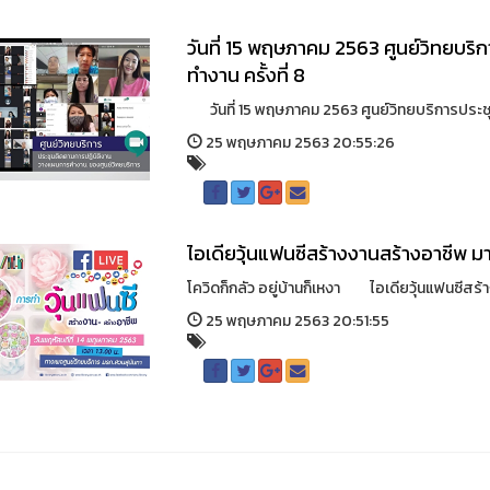
วันที่ 15 พฤษภาคม 2563 ศูนย์วิทยบร
ทำงาน ครั้งที่ 8
วันที่ 15 พฤษภาคม 2563 ศูนย์วิทยบริการประชุ
25 พฤษภาคม 2563 20:55:26
ไอเดียวุ้นแฟนซีสร้างงานสร้างอาชีพ มาดู
โควิดก็กลัว อยู่บ้านก็เหงา ไอเดียวุ้นแฟนซีสร้า
25 พฤษภาคม 2563 20:51:55