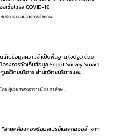
องเชื้อไวรัส COVID-19
้บริการ ตามมาตรการรักษาระ ...
ก็บข้อมูลความจำเป็นพื้นฐาน (จปฐ.) ด้วย
63 โครงการจัดเก็บข้อมูล Smart Survey Smart
นย์วิทยบริการ สำนักวิทยบริการและ
ผู้ช่วยศาสตราจารย์ ดร.ศิริลักษ ...
ล "สายคล้องคอพร้อมสเปรย์แอลกอฮอล์" จาก