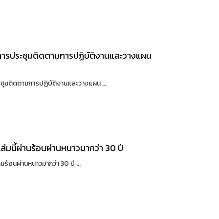
ริการประชุมติดตามการปฏิบัติงานและวางแผน
ุมติดตามการปฏิบัติงานและวางแผน ...
เล่มนี้ผ่านร้อนผ่านหนาวมากว่า 30 ปี
นร้อนผ่านหนาวมากว่า 30 ปี ...