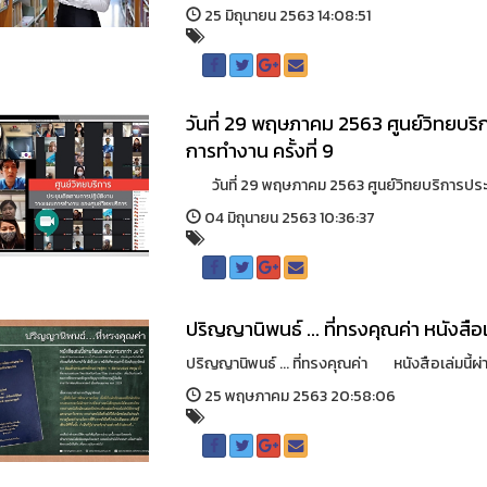
25 มิถุนายน 2563 14:08:51
วันที่ 29 พฤษภาคม 2563 ศูนย์วิทยบ
การทำงาน ครั้งที่ 9
วันที่ 29 พฤษภาคม 2563 ศูนย์วิทยบริการประช
04 มิถุนายน 2563 10:36:37
ปริญญานิพนธ์ ... ที่ทรงคุณค่า หนังสือ
ปริญญานิพนธ์ ... ที่ทรงคุณค่า หนังสือเล่มนี้ผ่า
25 พฤษภาคม 2563 20:58:06