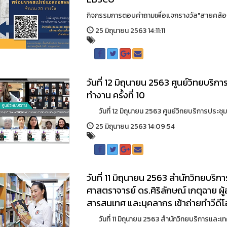
กิจกรรมการตอบคำถามเพื่อแจกรางวัล"สายคล้
25 มิถุนายน 2563 14:11:11
วันที่ 12 มิถุนายน 2563 ศูนย์วิทยบร
ทำงาน ครั้งที่ 10
วันที่ 12 มิถุนายน 2563 ศูนย์วิทยบริการประชุ
25 มิถุนายน 2563 14:09:54
วันที่ 11 มิถุนายน 2563 สำนักวิทยบริ
ศาสตราจารย์ ดร.ศิริลักษณ์ เกตุฉาย 
สารสนเทศ และบุคลากร เข้าถ่ายทำวีดีโ
วันที่ 11 มิถุนายน 2563 สำนักวิทยบริการและเทค