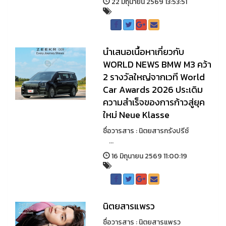
22 มิถุนายน 2569 13:53:51
นำเสนอเนื้อหาเกี่ยวกับ
WORLD NEWS BMW M3 คว้า
2 รางวัลใหญ่จากเวที World
Car Awards 2026 ประเดิม
ความสำเร็จของการก้าวสู่ยุค
ใหม่ Neue Klasse
ชื่อวารสาร : นิตยสารกรังปรีซ์
...
16 มิถุนายน 2569 11:00:19
นิตยสารแพรว
ชื่อวารสาร : นิตยสารแพรว