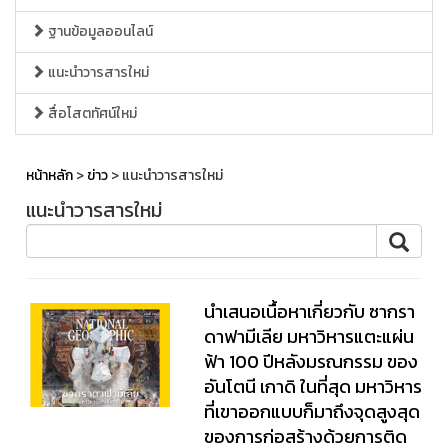
ฐานข้อมูลออนไลน์
แนะนำวารสารใหม่
สื่อโสตทัศน์ใหม่
หน้าหลัก
>
ข่าว
> แนะนำวารสารใหม่
แนะนำวารสารใหม่
นำเสนอเนื้อหาเกี่ยวกับ ซากรา
ดาฟามีเลีย มหาวิหารแตะแผ่น
ฟ้า 100 ปีหลังมรณกรรม ของ
อันโตนี เกาดิ ในที่สุด มหาวิหาร
ที่เขาออกแบบก็มาถึงจุดสูงสุด
ของการก่อสร้างด้วยการติด