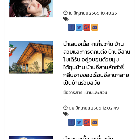
...
16 มิถุนายน 2569 10:48:25
นำเสนอเนื้อหาเกี่ยวกับ บ้าน
สวยและการตกแต่ง บ้านอีสาน
โมเดิร์น อยู่อบอุ่นด้วยมุม
ใต้ถุนบ้าน บ้านอีสานลักชัวรี่
กลิ่นอายของเรือนอีสานกลาย
เป็นบ้านร่วมสมัย
ชื่อวารสาร : บ้านและสวน
...
08 มิถุนายน 2569 12:02:49
นำเสนอเนื้อหาเกี่ยวกับ