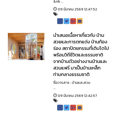
&nb ...
09 มีนาคม 2569 12:47:52
นำเสนอเนื้อหาเกี่ยวกับ บ้าน
สวยและการตกแต่ง บ้านท้อง
ร่อง สถาปัตยกรรมที่เติบโตไป
พร้อมวิถีชีวิตและธรรมชาติ
จากบ้านตัวอย่างงานบ้านและ
สวนแฟร์ มาเป็นบ้านเหล็ก
ท่ามกลางธรรมชาติ
ชื่อวารสาร : บ้านและสวน
...
09 มีนาคม 2569 12:42:57