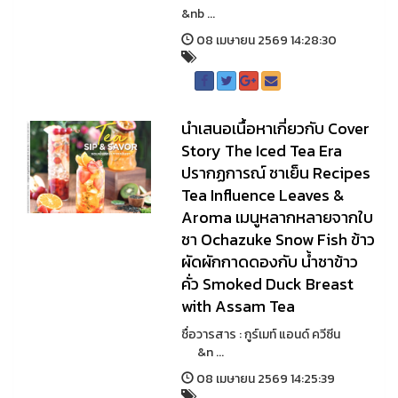
&nb ...
08 เมษายน 2569 14:28:30
นำเสนอเนื้อหาเกี่ยวกับ Cover
Story The Iced Tea Era
ปรากฏการณ์ ชาเย็น Recipes
Tea Influence Leaves &
Aroma เมนูหลากหลายจากใบ
ชา Ochazuke Snow Fish ข้าว
ผัดผักกาดดองกับ นํ้าชาข้าว
คั่ว Smoked Duck Breast
with Assam Tea
ชื่อวารสาร : กูร์เมท์ แอนด์ ควีซีน
&n ...
08 เมษายน 2569 14:25:39