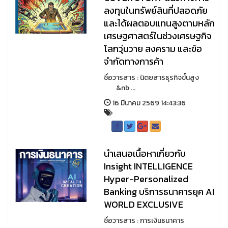
ลงทุนในทรัพย์สินที่ปลอดภัย
และได้ผลตอบแทนสูงตามหลัก
เศรษฐศาสตร์ในช่วงเศรษฐกิจ
โลกวุ่นวาย สงคราม และข้อ
จำกัดทางการค้า
ชื่อวารสาร : นิตยสารธุรกิจขั้นสูง
&nb ...
16 มีนาคม 2569 14:43:36
นำเสนอเนื้อหาเกี่ยวกับ
Insight INTELLIGENCE
Hyper-Personalized
Banking บริการธนาคารยุค AI
WORLD EXCLUSIVE
ชื่อวารสาร : การเงินธนาคาร