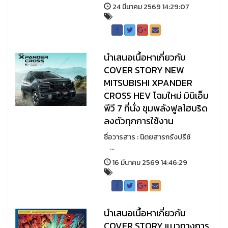
24 มีนาคม 2569 14:29:07
นำเสนอเนื้อหาเกี่ยวกับ
COVER STORY NEW
MITSUBISHI XPANDER
CROSS HEV โฉมใหม่ มินิเอ็ม
พีวี 7 ที่นั่ง ขุมพลังฟูลไฮบริด
ลงตัวทุกการใช้งาน
ชื่อวารสาร : นิตยสารกรังปรีซ์
...
16 มีนาคม 2569 14:46:29
นำเสนอเนื้อหาเกี่ยวกับ
COVER STORY แนวทางการ