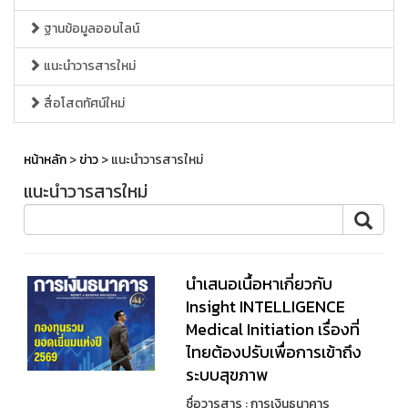
ฐานข้อมูลออนไลน์
แนะนำวารสารใหม่
สื่อโสตทัศน์ใหม่
หน้าหลัก
>
ข่าว
> แนะนำวารสารใหม่
แนะนำวารสารใหม่
นำเสนอเนื้อหาเกี่ยวกับ
Insight INTELLIGENCE
Medical Initiation เรื่องที่
ไทยต้องปรับเพื่อการเข้าถึง
ระบบสุขภาพ
ชื่อวารสาร : การเงินธนาคาร