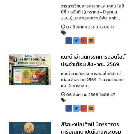
วารสารวิทยสารสนเทศและเทคโนโลยี
ปีที่ 7 ฉบับที่ 1 (มกราคม - มิถุนายน
2569)แนะอ่านบทความวิจัย &nb ...
07 สิงหาคม 2569 16:08:13
แนะนำอ่านนิทรรศการออนไลน์
ประจำเดือน สิงหาคม 2569
แนะนำอ่านนิทรรศการออนไลน์ประจำ
เดือน สิงหาคม 2569 1. ความรักของ
แม่ 2. การกลับ ...
06 สิงหาคม 2569 14:06:47
สิริกษาปณศิลป์ นิทรรศการ
เหรียญกษาปณ์แห่งพระบรม