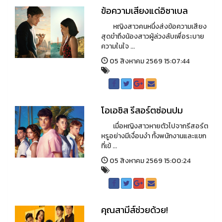
ข้อความเสียงแด่อิซาเบล
หญิงสาวคนหนึ่งส่งข้อความเสียง
สุดขำถึงน้องสาวผู้ล่วงลับเพื่อระบาย
ความในใจ ...
05 สิงหาคม 2569 15:07:44
โอเอซิส รีสอร์ตซ่อนปม
เมื่อหญิงสาวหายตัวไปจากรีสอร์ต
หรูอย่างมีเงื่อนงำ ทั้งพนักงานและแขก
ที่เข้ ...
05 สิงหาคม 2569 15:00:24
คุณสามีส์ช่วยด้วย!