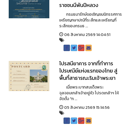
ราชชนนีพันปีหลวง
กรมธนารักษ์ขอเชิญชมนิทรรศการ
เหรียญกษาปณ์ที่ระลึกและเหรียญที่
ระลึกของกรมธ ...
06 สิงหาคม 2569 14:04:51
ไปรสนียาคาร จากที่ทำการ
ไปรษณีย์แห่งแรกของไทย สู่
พื้นที่สาธารณะริมเจ้าพระยา
เมื่อพระบาทสมเด็จพระ
จุลจอมเกล้าเจ้าอยู่หัว โปรดเกล้าฯ ให้
จัดตั้ง "ก ...
05 สิงหาคม 2569 15:14:56