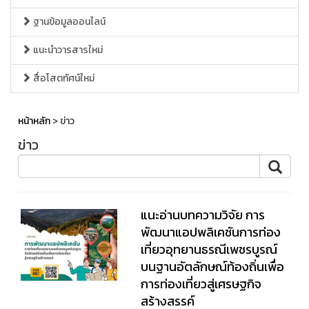
ฐานข้อมูลออนไลน์
แนะนำวารสารใหม่
สื่อโสตทัศน์ใหม่
หน้าหลัก
> ข่าว
ข่าว
แนะอ่านบทความวิจัย การ
พัฒนาแอปพลิเคชันการท่อง
เที่ยวอุทยานธรณีเพชรบูรณ์
บนฐานอัตลักษณ์ท้องถิ่นเพื่อ
การท่องเที่ยวสู่เศรษฐกิจ
สร้างสรรค์