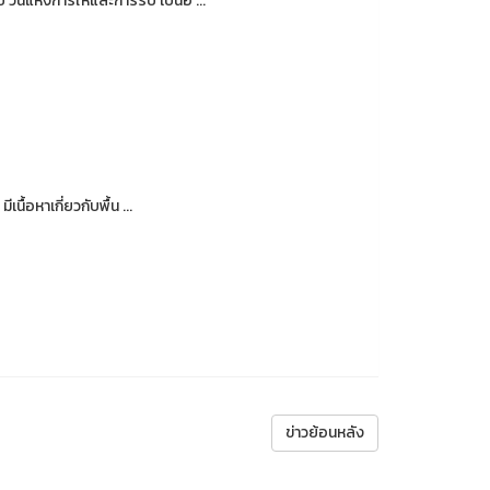
นแห่งการให้และการรับ เป็นอี ...
อหาเกี่ยวกับพื้น ...
ข่าวย้อนหลัง