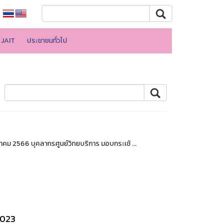
JAIT
ประชาชนทั่วไป
กราคม 2566 บุคลากรศูนย์วิทยบริการ มอบกระเช้ ...
2023