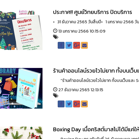
ประกาศ!! ศูนย์วิทยบริการ ปิดบริการ
• 31 ธันวาคม 2565 วันสิ้นปี• 1 มกราคม 2566 วันขึ
13 มกราคม 2566 10:15:09
ร้านค้าออนไลน์รวยไวไม่ยาก ทั้งบนเว็บ
“ร้านค้าออนไลน์รวยไวไม่ยาก ทั้งบนเว็บและ Soci
27 ธันวาคม 2565 12:13:15
Boxing Day เมื่อคริสต์มาสไม่ได้มีแค่