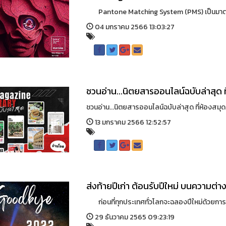
Pantone Matching System (PMS) เป็นมาตรฐานระ
04 มกราคม 2566 13:03:27
ชวนอ่าน...นิตยสารออนไลน์ฉบับล่าสุด 
ชวนอ่าน...นิตยสารออนไลน์ฉบับล่าสุด ที่ห้องสมุ
13 มกราคม 2566 12:52:57
ส่งท้ายปีเก่า ต้อนรับปีใหม่ บนความต
ก่อนที่ทุกประเทศทั่วโลกจะฉลองปีใหม่ด้วยการนั
29 ธันวาคม 2565 09:23:19