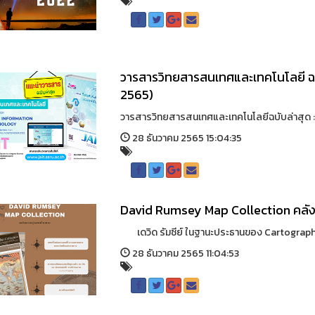
วารสารวิทยสารสนเทศและเทคโนโลยี ฉบับ
2565)
วารสารวิทยสารสนเทศและเทคโนโลยีฉบับล่าสุด : ปีท
28 ธันวาคม 2565 15:04:35
David Rumsey Map Collection คลังค
เดวิด รัมซีย์ ในฐานะประธานของ Cartography
28 ธันวาคม 2565 11:04:53