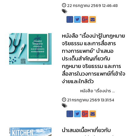
22 กรกฏาคม 2569 12:46:48
หนังสือ “เรื่องน่ารู้ในกฎหมาย
จริยธรรม และการสื่อสาร
ทางการแพทย์” นำเสนอ
ประเด็นสำคัญเกี่ยวกับ
กฎหมาย จริยธรรม และการ
สื่อสารในวงการแพทย์ที่เข้าใจ
ง่ายและใกล้ตัว
หนังสือ “เรื่องน่าร ...
21 กรกฏาคม 2569 13:31:54
นำเสนอเนื้อหาเกี่ยวกับ