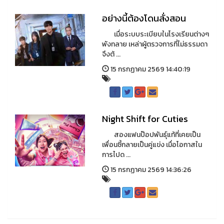
อย่างนี้ต้องโดนสั่งสอน
เมื่อระบบระเบียบในโรงเรียนต่างๆ
พังทลาย เหล่าผู้ตรวจการที่ไม่ธรรมดา
จึงต้ ...
15 กรกฏาคม 2569 14:40:19
Night Shift for Cuties
สองแฟนป๊อปพันธุ์แท้ที่เคยเป็น
เพื่อนซี้กลายเป็นคู่แข่ง เมื่อโอกาสใน
การไปด ...
15 กรกฏาคม 2569 14:36:26