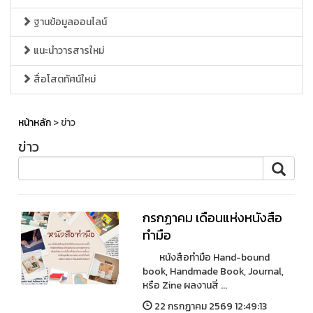
ฐานข้อมูลออนไลน์
แนะนำวารสารใหม่
สื่อโสตทัศน์ใหม่
หน้าหลัก
> ข่าว
ข่าว
กรกฏาคม เดือนแห่งหนังสือ
ทำมือ
หนังสือทำมือ Hand-bound
book, Handmade Book, Journal,
หรือ Zine ผลงานสิ่ ...
22 กรกฏาคม 2569 12:49:13