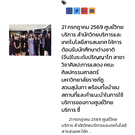
21 กรกฎาคม 2569 ศูนย์วิทย
บริการ สำนักวิทยบริการและ
เทคโนโลยีสารสนเทศ ให้การ
ต้อนรับนักศึกษาต่างชาติ
(จีน)ในระดับปริญญาโท สาขา
วิชาศิลปะการแสดง คณะ
ศิลปกรรมศาสตร์
มหาวิทยาลัยราชภัฏ
สวนสุนันทา พร้อมทั้งนำชม
สถานที่และคำแนะนำในการใช้
บริการของทางศูนย์วิทย
บริการ ซึ่
21 กรกฎาคม 2569 ศูนย์วิทย
บริการ สำนักวิทยบริการและเทคโนโลยี
สารสนเทศ ให้ก ...