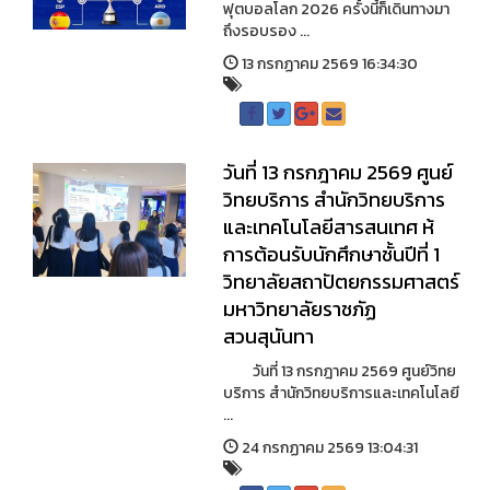
ฟุตบอลโลก 2026 ครั้งนี้ก็เดินทางมา
ถึงรอบรอง ...
13 กรกฏาคม 2569 16:34:30
วันที่ 13 กรกฎาคม 2569 ศูนย์
วิทยบริการ สำนักวิทยบริการ
และเทคโนโลยีสารสนเทศ ห้
การต้อนรับนักศึกษาชั้นปีที่ 1
วิทยาลัยสถาปัตยกรรมศาสตร์
มหาวิทยาลัยราชภัฏ
สวนสุนันทา
วันที่ 13 กรกฎาคม 2569 ศูนย์วิทย
บริการ สำนักวิทยบริการและเทคโนโลยี
...
24 กรกฏาคม 2569 13:04:31