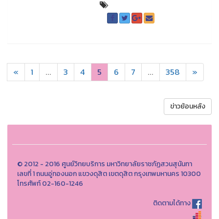
«
1
...
3
4
5
6
7
...
358
»
ข่าวย้อนหลัง
© 2012 - 2016 ศูนย์วิทยบริการ มหาวิทยาลัยราชภัฏสวนสุนันทา
เลขที่ 1 ถนนอู่ทองนอก แขวงดุสิต เขตดุสิต กรุงเทพมหานคร 10300
โทรศัพท์ 02-160-1246
ติดตามได้ทาง