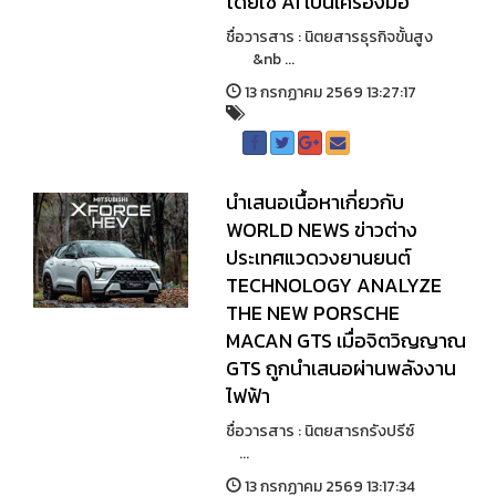
โดยใช้ AI เป็นเครื่องมือ
ชื่อวารสาร : นิตยสารธุรกิจขั้นสูง
&nb ...
13 กรกฏาคม 2569 13:27:17
นำเสนอเนื้อหาเกี่ยวกับ
WORLD NEWS ข่าวต่าง
ประเทศแวดวงยานยนต์
TECHNOLOGY ANALYZE
THE NEW PORSCHE
MACAN GTS เมื่อจิตวิญญาณ
GTS ถูกนําเสนอผ่านพลังงาน
ไฟฟ้า
ชื่อวารสาร : นิตยสารกรังปรีซ์
...
13 กรกฏาคม 2569 13:17:34