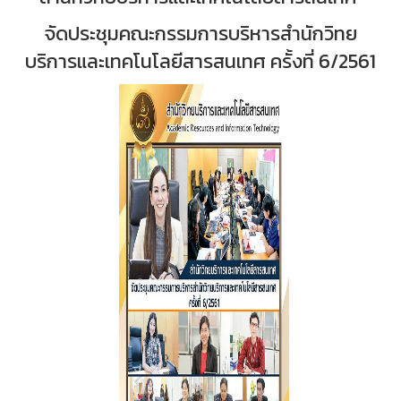
จัดประชุมคณะกรรมการบริหารสำนักวิทย
บริการและเทคโนโลยีสารสนเทศ ครั้งที่ 6/2561