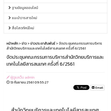
ฐานข้อมูลออนไลน์
แนะนำวารสารใหม่
สื่อโสตทัศน์ใหม่
หน้าหลัก
>
ข่าว
>
ข่าวประชาสัมพันธ์
> จัดประชุมคณะกรรมการบริหาร
สำนักวิทยบริการและเทคโนโลยีสารสนเทศ ครั้งที่ 6/2561
จัดประชุมคณะกรรมการบริหารสำนักวิทยบริการและ
เทคโนโลยีสารสนเทศ ครั้งที่ 6/2561
ผู้ดูแลเว็บ admin
13 กันยายน 2561 09:55:27
Email
สำนักวิทยบริการและเทคโนโลยีสารสนเทศ