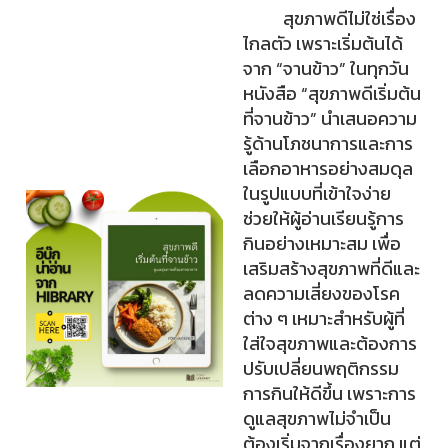
สุขภาพดีไม่ใช่เรื่อง
ไกลตัว เพราะเริ่มต้นได้
จาก “จานข้าว” ในทุกวัน
หนังสือ “สุขภาพดีเริ่มต้น
ที่จานข้าว” นำเสนอความ
รู้ด้านโภชนาการและการ
เลือกอาหารอย่างสมดุล
ในรูปแบบที่เข้าใจง่าย
ช่วยให้ผู้อ่านเรียนรู้การ
กินอย่างเหมาะสม เพื่อ
เสริมสร้างสุขภาพที่ดีและ
ลดความเสี่ยงของโรค
ต่าง ๆ เหมาะสำหรับผู้ที่
ใส่ใจสุขภาพและต้องการ
ปรับเปลี่ยนพฤติกรรม
การกินให้ดีขึ้น เพราะการ
ดูแลสุขภาพไม่จำเป็น
ต้องเริ่มจากเรื่องยาก แต่