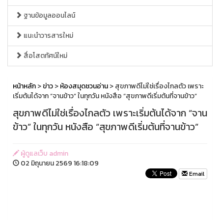
ฐานข้อมูลออนไลน์
แนะนำวารสารใหม่
สื่อโสตทัศน์ใหม่
หน้าหลัก
>
ข่าว
>
ห้องสมุดชวนอ่าน
> สุขภาพดีไม่ใช่เรื่องไกลตัว เพราะ
เริ่มต้นได้จาก “จานข้าว” ในทุกวัน หนังสือ “สุขภาพดีเริ่มต้นที่จานข้าว”
สุขภาพดีไม่ใช่เรื่องไกลตัว เพราะเริ่มต้นได้จาก “จาน
ข้าว” ในทุกวัน หนังสือ “สุขภาพดีเริ่มต้นที่จานข้าว”
ผู้ดูแลเว็บ admin
02 มิถุนายน 2569 16:18:09
Email