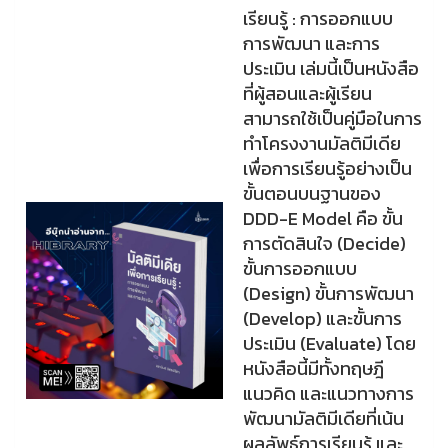
เรียนรู้ : การออกแบบ
การพัฒนา และการ
ประเมิน เล่มนี้เป็นหนังสือ
ที่ผู้สอนและผู้เรียน
สามารถใช้เป็นคู่มือในการ
ทำโครงงานมัลติมีเดีย
เพื่อการเรียนรู้อย่างเป็น
ขั้นตอนบนฐานของ
DDD-E Model คือ ขั้น
การตัดสินใจ (Decide)
ขั้นการออกแบบ
(Design) ขั้นการพัฒนา
(Develop) และขั้นการ
ประเมิน (Evaluate) โดย
หนังสือนี้มีทั้งทฤษฎี
แนวคิด และแนวทางการ
พัฒนามัลติมีเดียที่เน้น
ผลลัพธ์การเรียนรู้ และ