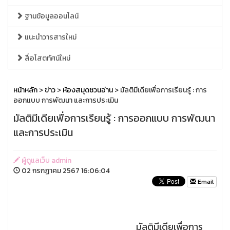
ฐานข้อมูลออนไลน์
แนะนำวารสารใหม่
สื่อโสตทัศน์ใหม่
หน้าหลัก
>
ข่าว
>
ห้องสมุดชวนอ่าน
> มัลติมีเดียเพื่อการเรียนรู้ : การ
ออกแบบ การพัฒนา และการประเมิน
มัลติมีเดียเพื่อการเรียนรู้ : การออกแบบ การพัฒนา
และการประเมิน
ผู้ดูแลเว็บ admin
02 กรกฏาคม 2567 16:06:04
Email
มัลติมีเดียเพื่อการ