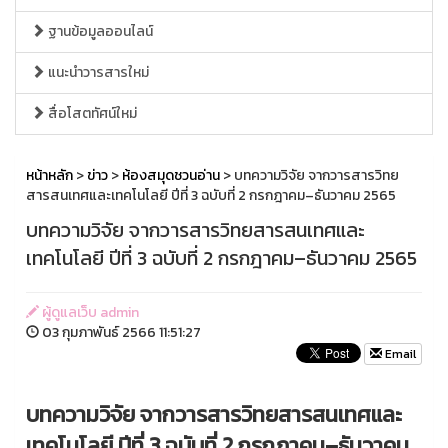
ฐานข้อมูลออนไลน์
แนะนำวารสารใหม่
สื่อโสตทัศน์ใหม่
หน้าหลัก
>
ข่าว
>
ห้องสมุดชวนอ่าน
> บทความวิจัย จากวารสารวิทย
สารสนเทศและเทคโนโลยี ปีที่ 3 ฉบับที่ 2 กรกฎาคม–ธันวาคม 2565
บทความวิจัย จากวารสารวิทยสารสนเทศและ
เทคโนโลยี ปีที่ 3 ฉบับที่ 2 กรกฎาคม–ธันวาคม 2565
ผู้ดูแลเว็บ admin
03 กุมภาพันธ์ 2566 11:51:27
Email
บทความวิจัย จากวารสารวิทยสารสนเทศและ
เทคโนโลยี ปีที่ 3 ฉบับที่ 2 กรกฎาคม–ธันวาคม