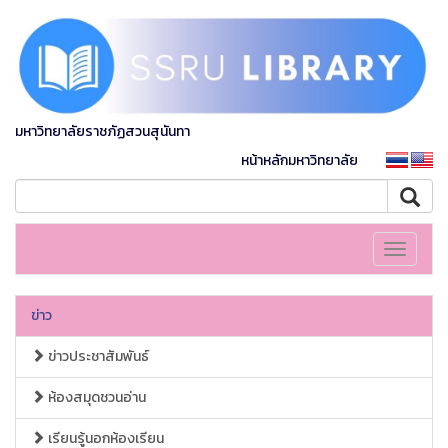
มหาวิทยาลัยราชภัฏสวนสุนันทา
หน้าหลักมหาวิทยาลัย
Toggle
navigati
ข่าว
ข่าวประชาสัมพันธ์
ห้องสมุดชวนอ่าน
เรียนรู้นอกห้องเรียน